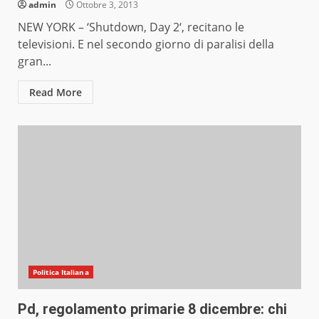
admin
Ottobre 3, 2013
NEW YORK – ‘Shutdown, Day 2‘, recitano le
televisioni. E nel secondo giorno di paralisi della
gran...
Read More
Politica Italiana
Pd, regolamento primarie 8 dicembre: chi