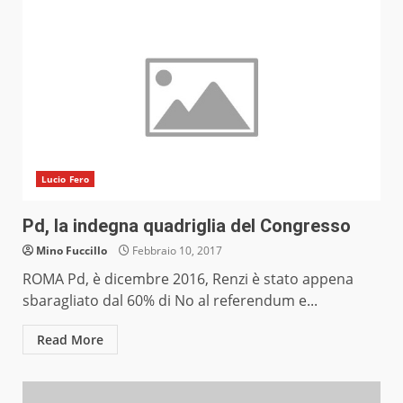
Lucio Fero
Pd, la indegna quadriglia del Congresso
Mino Fuccillo
Febbraio 10, 2017
ROMA Pd, è dicembre 2016, Renzi è stato appena
sbaragliato dal 60% di No al referendum e...
Read More