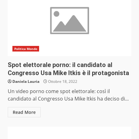
Politica Mondo
Spot elettorale porno: il candidato al
Congresso Usa Mike Itkis è il protagonista
Daniela Lauria
Ottobre 18, 2022
Un video porno come spot elettorale: così il
candidato al Congresso Usa Mike Itkis ha deciso di...
Read More