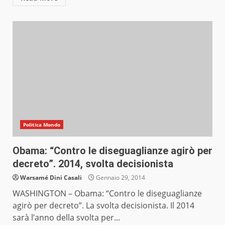
Politica Mondo
Obama: “Contro le diseguaglianze agirò per
decreto”. 2014, svolta decisionista
Warsamé Dini Casali
Gennaio 29, 2014
WASHINGTON – Obama: “Contro le diseguaglianze
agirò per decreto”. La svolta decisionista. Il 2014
sarà l’anno della svolta per...