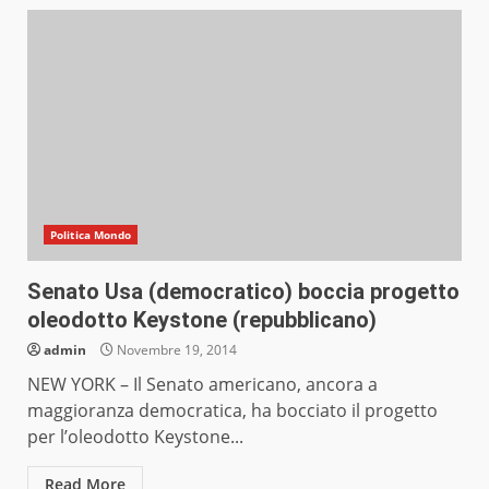
Politica Mondo
Senato Usa (democratico) boccia progetto
oleodotto Keystone (repubblicano)
admin
Novembre 19, 2014
NEW YORK – Il Senato americano, ancora a
maggioranza democratica, ha bocciato il progetto
per l’oleodotto Keystone...
Read More