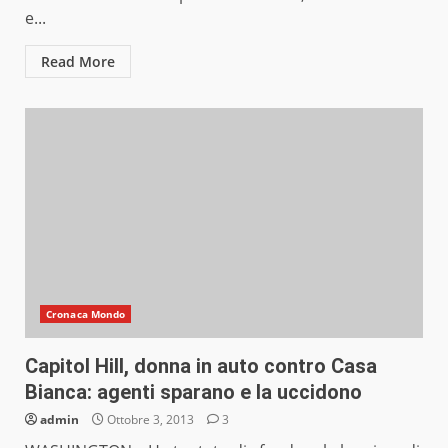
e...
Read More
Cronaca Mondo
Capitol Hill, donna in auto contro Casa
Bianca: agenti sparano e la uccidono
admin
Ottobre 3, 2013
3