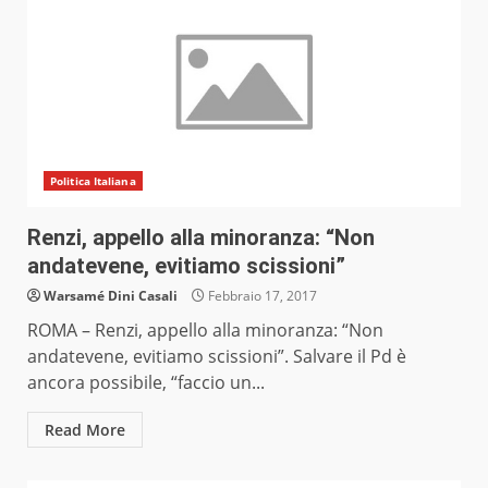
Politica Italiana
Renzi, appello alla minoranza: “Non
andatevene, evitiamo scissioni”
Warsamé Dini Casali
Febbraio 17, 2017
ROMA – Renzi, appello alla minoranza: “Non
andatevene, evitiamo scissioni”. Salvare il Pd è
ancora possibile, “faccio un...
Read More