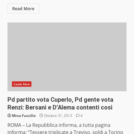
Read More
Lucio Fero
Pd partito vota Cuperlo, Pd gente vota
Renzi: Bersani e D’Alema contenti così
Mino Fuccillo
Ottobre 31, 2013
4
ROMA – La Repubblica informa, a tutta pagina
informa: “Tessere triplicate a Treviso, soldi a Torino