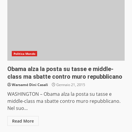
Politica Mondo
Obama alza la posta su tasse e middle-
class ma sbatte contro muro repubblicano
Warsamé Dini Casali
Gennaio 21, 2015
WASHINGTON – Obama alza la posta su tasse e
middle-class ma sbatte contro muro repubblicano.
Nel suo...
Read More