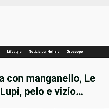
Lifestyle
Notizia per Notizia
Oroscopo
a con manganello, Le
 Lupi, pelo e vizio…