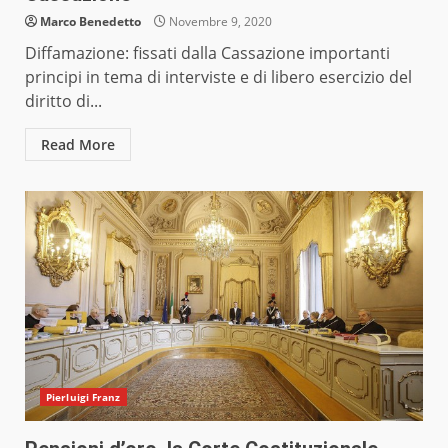
Marco Benedetto
Novembre 9, 2020
Diffamazione: fissati dalla Cassazione importanti
principi in tema di interviste e di libero esercizio del
diritto di...
Read More
Pierluigi Franz