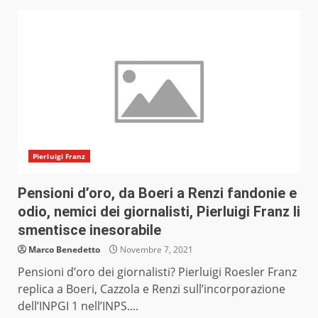
Pierluigi Franz
Pensioni d’oro, da Boeri a Renzi fandonie e
odio, nemici dei giornalisti, Pierluigi Franz li
smentisce inesorabile
Marco Benedetto
Novembre 7, 2021
Pensioni d’oro dei giornalisti? Pierluigi Roesler Franz
replica a Boeri, Cazzola e Renzi sull’incorporazione
dell’INPGI 1 nell’INPS....