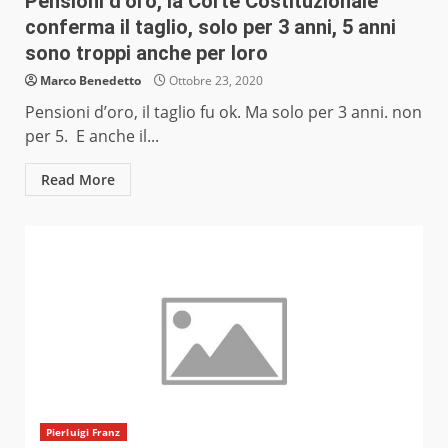
Pensioni d’oro, la Corte Costituzionale
conferma il taglio, solo per 3 anni, 5 anni
sono troppi anche per loro
Marco Benedetto
Ottobre 23, 2020
Pensioni d’oro, il taglio fu ok. Ma solo per 3 anni. non
per 5. E anche il...
Read More
Pierluigi Franz