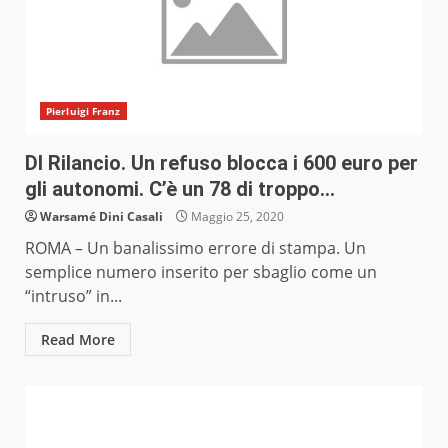
Pierluigi Franz
Dl Rilancio. Un refuso blocca i 600 euro per
gli autonomi. C’è un 78 di troppo…
Warsamé Dini Casali
Maggio 25, 2020
ROMA – Un banalissimo errore di stampa. Un
semplice numero inserito per sbaglio come un
“intruso” in...
Read More