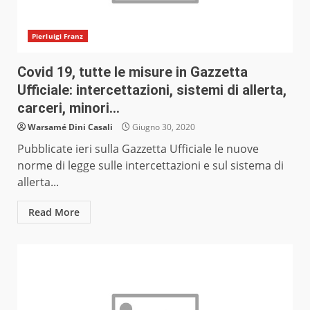
Pierluigi Franz
Covid 19, tutte le misure in Gazzetta
Ufficiale: intercettazioni, sistemi di allerta,
carceri, minori…
Warsamé Dini Casali
Giugno 30, 2020
Pubblicate ieri sulla Gazzetta Ufficiale le nuove
norme di legge sulle intercettazioni e sul sistema di
allerta...
Read More