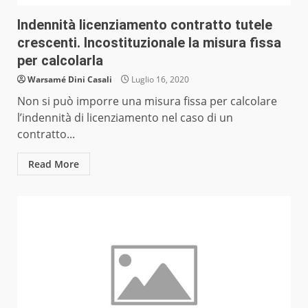
Indennità licenziamento contratto tutele
crescenti. Incostituzionale la misura fissa
per calcolarla
Warsamé Dini Casali
Luglio 16, 2020
Non si può imporre una misura fissa per calcolare
l’indennità di licenziamento nel caso di un
contratto...
Read More