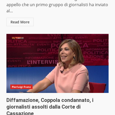
appello che un primo gruppo di giornalisti ha inviato
al...
Read More
Pierluigi Franz
Diffamazione, Coppola condannato, i
giornalisti assolti dalla Corte di
Cassazione