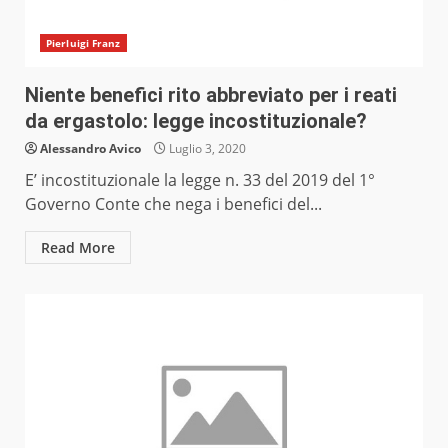
Pierluigi Franz
Niente benefici rito abbreviato per i reati
da ergastolo: legge incostituzionale?
Alessandro Avico
Luglio 3, 2020
E’ incostituzionale la legge n. 33 del 2019 del 1°
Governo Conte che nega i benefici del...
Read More