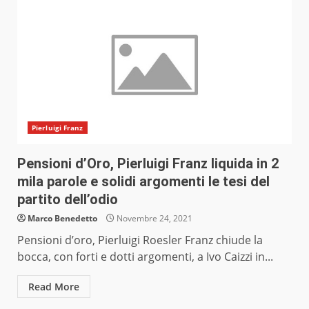
Pierluigi Franz
Pensioni d’Oro, Pierluigi Franz liquida in 2
mila parole e solidi argomenti le tesi del
partito dell’odio
Marco Benedetto
Novembre 24, 2021
Pensioni d’oro, Pierluigi Roesler Franz chiude la
bocca, con forti e dotti argomenti, a Ivo Caizzi in...
Read More