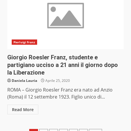
Pierluigi Franz
Giorgio Roesler Franz, studente e
partigiano ucciso a 21 anni il giorno dopo
la Liberazione
Daniela Lauria
Aprile 25, 2020
ROMA – Giorgio Roesler Franz era nato ad Anzio
(Roma) il 12 settembre 1923. Figlio unico di...
Read More