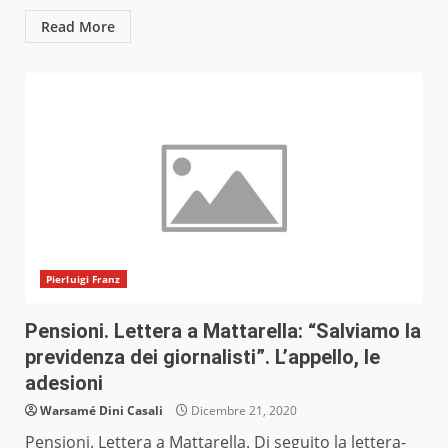
Read More
Pierluigi Franz
Pensioni. Lettera a Mattarella: “Salviamo la
previdenza dei giornalisti”. L’appello, le
adesioni
Warsamé Dini Casali
Dicembre 21, 2020
Pensioni. Lettera a Mattarella. Di seguito la lettera-