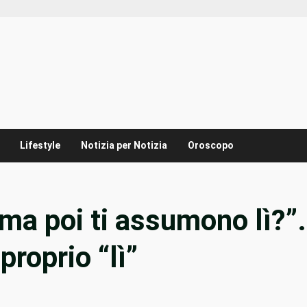
Lifestyle
Notizia per Notizia
Oroscopo
ma poi ti assumono lì?”.
proprio “lì”