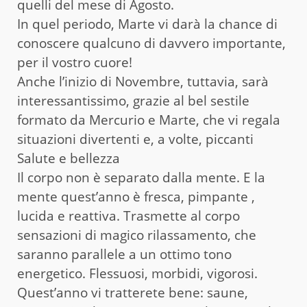
quelli del mese di Agosto.
In quel periodo, Marte vi darà la chance di
conoscere qualcuno di davvero importante,
per il vostro cuore!
Anche l’inizio di Novembre, tuttavia, sarà
interessantissimo, grazie al bel sestile
formato da Mercurio e Marte, che vi regala
situazioni divertenti e, a volte, piccanti
Salute e bellezza
Il corpo non è separato dalla mente. E la
mente quest’anno è fresca, pimpante ,
lucida e reattiva. Trasmette al corpo
sensazioni di magico rilassamento, che
saranno parallele a un ottimo tono
energetico. Flessuosi, morbidi, vigorosi.
Quest’anno vi tratterete bene: saune,