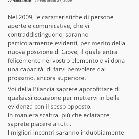
rcostantini
Febbraio 27, 2009
Nel 2009, le caratteristiche di persone
aperte e comunicative, che vi
contraddistinguono, saranno
particolarmente evidenti, per merito della
nuova posizione di Giove, il quale entra
felicemente nel vostro elemento e vi dona
una capacità, di farvi benvolere dal
prossimo, ancora superiore.
Voi della Bilancia saprete approfittare di
qualsiasi occasione per mettervi in bella
evidenza con il sesso opposto.
In maniera scaltra, più che eclatante,
saprete piacere a tutti.
I migliori incontri saranno indubbiamente