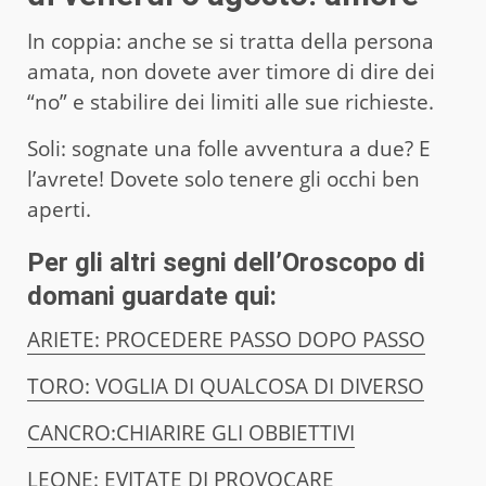
In coppia: anche se si tratta della persona
amata, non dovete aver timore di dire dei
“no” e stabilire dei limiti alle sue richieste.
Soli: sognate una folle avventura a due? E
l’avrete! Dovete solo tenere gli occhi ben
aperti.
Per gli altri segni dell’
Oroscopo di
domani
guardate qui:
ARIETE: PROCEDERE PASSO DOPO PASSO
TORO: VOGLIA DI QUALCOSA DI DIVERSO
CANCRO:CHIARIRE GLI OBBIETTIVI
LEONE: EVITATE DI PROVOCARE