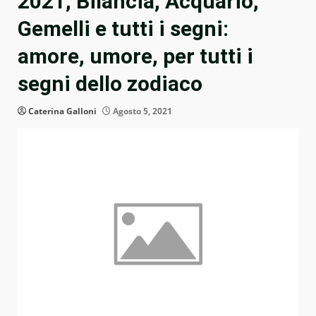
2021, Bilancia, Acquario,
Gemelli e tutti i segni:
amore, umore, per tutti i
segni dello zodiaco
Caterina Galloni
Agosto 5, 2021