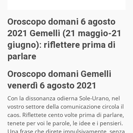
Oroscopo domani 6 agosto
2021 Gemelli (21 maggio-21
giugno): riflettere prima di
parlare
Oroscopo domani Gemelli
venerdì 6 agosto 2021
Con la dissonanza odierna Sole-Urano, nel
vostro settore della comunicazione circola il
caos. Riflettete cento volte prima di parlare,
tenete per voi le parole, le idee e i pensieri.
Una frase che direte impulsivamente, senza