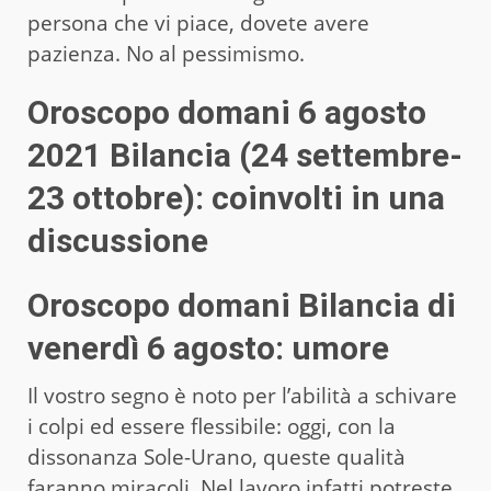
persona che vi piace, dovete avere
pazienza. No al pessimismo.
Oroscopo domani 6 agosto
2021 Bilancia (24 settembre-
23 ottobre): coinvolti in una
discussione
Oroscopo domani Bilancia di
venerdì 6 agosto: umore
Il vostro segno è noto per l’abilità a schivare
i colpi ed essere flessibile: oggi, con la
dissonanza Sole-Urano, queste qualità
faranno miracoli. Nel lavoro infatti potreste