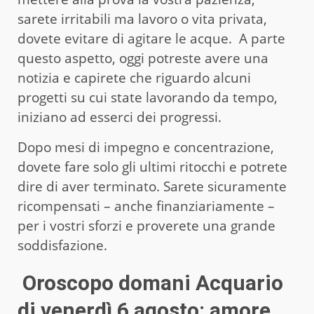
sarete irritabili ma lavoro o vita privata,
dovete evitare di agitare le acque. A parte
questo aspetto, oggi potreste avere una
notizia e capirete che riguardo alcuni
progetti su cui state lavorando da tempo,
iniziano ad esserci dei progressi.
Dopo mesi di impegno e concentrazione,
dovete fare solo gli ultimi ritocchi e potrete
dire di aver terminato. Sarete sicuramente
ricompensati – anche finanziariamente –
per i vostri sforzi e proverete una grande
soddisfazione.
Oroscopo domani Acquario
di venerdì 6 agosto: amore