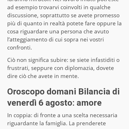
ad esempio trovarvi coinvolti in qualche
discussione, soprattutto se avete promesso
più di quanto in realtà potete fare oppure la
cosa riguardare una persona che avuto
l’atteggiamento di cui sopra nei vostri
confronti.
Ciò non significa subire: se siete infastiditi o
frustrati, seppure con diplomazia, dovete
dire ciò che avete in mente.
Oroscopo domani Bilancia di
venerdì 6 agost
o
: amore
In coppia: di fronte a una scelta necessaria
riguardante la famiglia. La prenderete