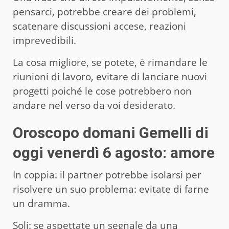
pensarci, potrebbe creare dei problemi,
scatenare discussioni accese, reazioni
imprevedibili.
La cosa migliore, se potete, è rimandare le
riunioni di lavoro, evitare di lanciare nuovi
progetti poiché le cose potrebbero non
andare nel verso da voi desiderato.
Oroscopo domani Gemelli di
oggi venerdì 6 agost
o
: amore
In coppia: il partner potrebbe isolarsi per
risolvere un suo problema: evitate di farne
un dramma.
Soli: se aspettate un segnale da una