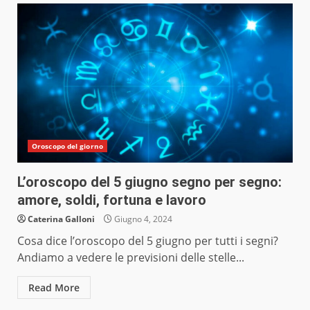
Oroscopo del giorno
L’oroscopo del 5 giugno segno per segno:
amore, soldi, fortuna e lavoro
Caterina Galloni
Giugno 4, 2024
Cosa dice l’oroscopo del 5 giugno per tutti i segni?
Andiamo a vedere le previsioni delle stelle...
Read More