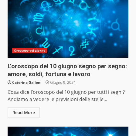
Oroscopo del giorno
L’oroscopo del 10 giugno segno per segno:
amore, soldi, fortuna e lavoro
Caterina Galloni
Giugno 9, 2024
Cosa dice l’oroscopo del 10 giugno per tutti i segni?
Andiamo a vedere le previsioni delle stelle...
Read More