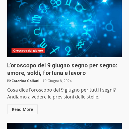
Oroscopo del giorno
L’oroscopo del 9 giugno segno per segno:
amore, soldi, fortuna e lavoro
Caterina Galloni
Giugno 8, 2024
Cosa dice l’oroscopo del 9 giugno per tutti i segni?
Andiamo a vedere le previsioni delle stelle...
Read More