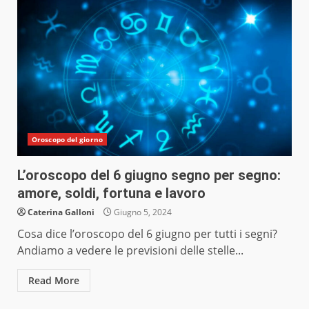
Oroscopo del giorno
L’oroscopo del 6 giugno segno per segno:
amore, soldi, fortuna e lavoro
Caterina Galloni
Giugno 5, 2024
Cosa dice l’oroscopo del 6 giugno per tutti i segni?
Andiamo a vedere le previsioni delle stelle...
Read More