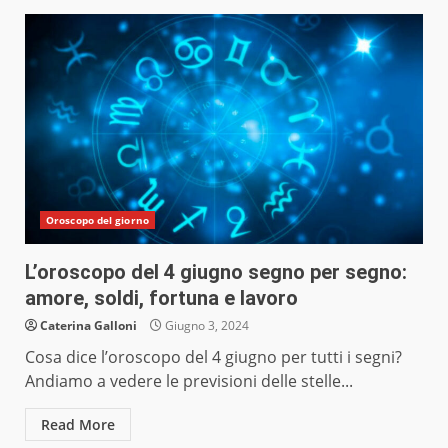
Oroscopo del giorno
L’oroscopo del 4 giugno segno per segno:
amore, soldi, fortuna e lavoro
Caterina Galloni
Giugno 3, 2024
Cosa dice l’oroscopo del 4 giugno per tutti i segni?
Andiamo a vedere le previsioni delle stelle...
Read More