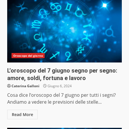
Oroscopo del giorno
L’oroscopo del 7 giugno segno per segno:
amore, soldi, fortuna e lavoro
Caterina Galloni
Giugno 6, 2024
Cosa dice l’oroscopo del 7 giugno per tutti i segni?
Andiamo a vedere le previsioni delle stelle...
Read More