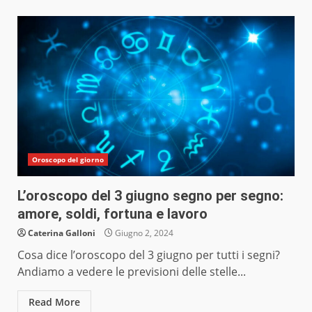
Oroscopo del giorno
L’oroscopo del 3 giugno segno per segno:
amore, soldi, fortuna e lavoro
Caterina Galloni
Giugno 2, 2024
Cosa dice l’oroscopo del 3 giugno per tutti i segni?
Andiamo a vedere le previsioni delle stelle...
Read More