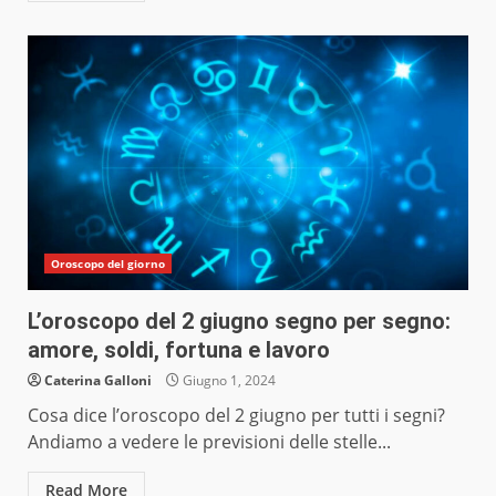
Oroscopo del giorno
L’oroscopo del 2 giugno segno per segno:
amore, soldi, fortuna e lavoro
Caterina Galloni
Giugno 1, 2024
Cosa dice l’oroscopo del 2 giugno per tutti i segni?
Andiamo a vedere le previsioni delle stelle...
Read More