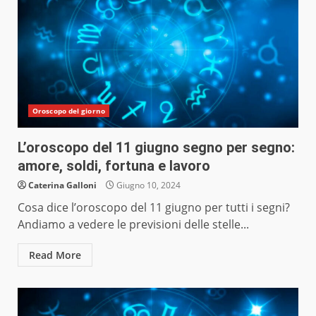
Oroscopo del giorno
L’oroscopo del 11 giugno segno per segno:
amore, soldi, fortuna e lavoro
Caterina Galloni
Giugno 10, 2024
Cosa dice l’oroscopo del 11 giugno per tutti i segni?
Andiamo a vedere le previsioni delle stelle...
Read More