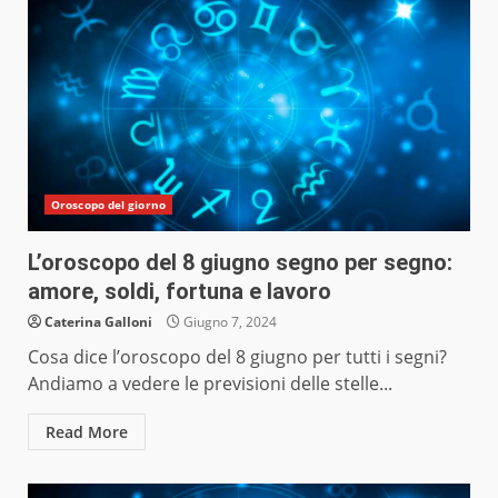
Oroscopo del giorno
L’oroscopo del 8 giugno segno per segno:
amore, soldi, fortuna e lavoro
Caterina Galloni
Giugno 7, 2024
Cosa dice l’oroscopo del 8 giugno per tutti i segni?
Andiamo a vedere le previsioni delle stelle...
Read More