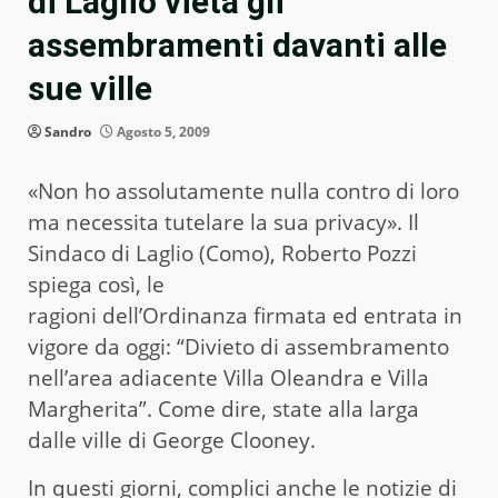
di Laglio vieta gli
assembramenti davanti alle
sue ville
Sandro
Agosto 5, 2009
«Non ho assolutamente nulla contro di loro
ma necessita tutelare la sua privacy». Il
Sindaco di Laglio (Como), Roberto Pozzi
spiega così, le
ragioni dell’Ordinanza firmata ed entrata in
vigore da oggi: “Divieto di assembramento
nell’area adiacente Villa Oleandra e Villa
Margherita”. Come dire, state alla larga
dalle ville di George Clooney.
In questi giorni, complici anche le notizie di