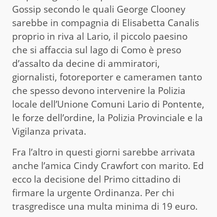
Gossip secondo le quali George Clooney
sarebbe in compagnia di Elisabetta Canalis
proprio in riva al Lario, il piccolo paesino
che si affaccia sul lago di Como è preso
d’assalto da decine di ammiratori,
giornalisti, fotoreporter e cameramen tanto
che spesso devono intervenire la Polizia
locale dell’Unione Comuni Lario di Pontente,
le forze dell’ordine, la Polizia Provinciale e la
Vigilanza privata.
Fra l’altro in questi giorni sarebbe arrivata
anche l’amica Cindy Crawfort con marito. Ed
ecco la decisione del Primo cittadino di
firmare la urgente Ordinanza. Per chi
trasgredisce una multa minima di 19 euro.