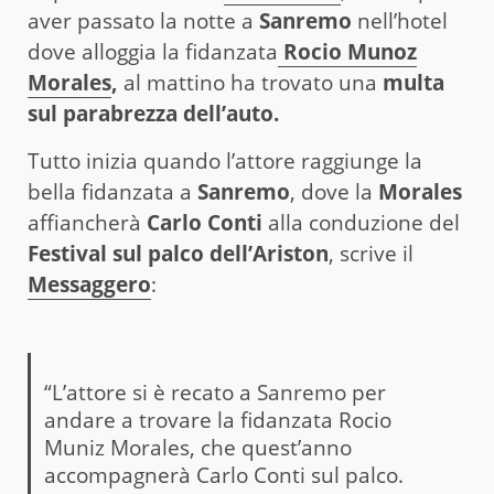
aver passato la notte a
Sanremo
nell’hotel
dove alloggia la fidanzata
Rocio Munoz
Morales
,
al mattino ha trovato una
multa
sul parabrezza dell’auto.
Tutto inizia quando l’attore raggiunge la
bella fidanzata a
Sanremo
, dove la
Morales
affiancherà
Carlo Conti
alla conduzione del
Festival sul palco dell’Ariston
, scrive il
Messaggero
:
“L’attore si è recato a Sanremo per
andare a trovare la fidanzata Rocio
Muniz Morales, che quest’anno
accompagnerà Carlo Conti sul palco.