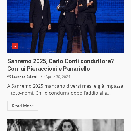
tv
Sanremo 2025, Carlo Conti conduttore?
Con lui Pieraccioni e Panariello
Lorenzo Briotti
Aprile 30, 2024
A Sanremo 2025 mancano diversi mesi e già impazza
il toto-nomi. Chi lo condurrà dopo l’addio alla...
Read More