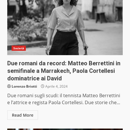
Società
Due romani da record: Matteo Berrettini in
semifinale a Marrakech, Paola Cortellesi
dominatrice ai David
Lorenzo Briotti
Aprile 4, 2024
Due romani sugli scudi: il tennista Matteo Berrettini
e l’attrice e regista Paola Cortellesi. Due storie che...
Read More