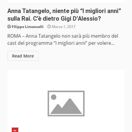
Anna Tatangelo, niente più “I migliori anni”
sulla Rai. C’è dietro Gigi D’Alessio?
FIlippo Limoncelli
Marzo 1, 2017
ROMA – Anna Tatangelo non sarà più membro del
cast del programma “I migliori anni” per volere...
Read More
tv