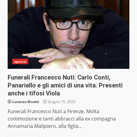
agenzie
Funerali Francesco Nuti: Carlo Conti,
Panariello e gli amici di una vita. Presenti
anche i tifosi Viola
Lorenzo Briotti
Giugno 15, 2023
Funerali Francesco Nuti a Firenze. Molta
commozione e tanti abbracci alla ex compagna
Annamaria Malipiero, alla figlia...