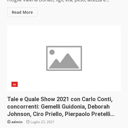
Read More
tv
Tale e Quale Show 2021 con Carlo Conti,
concorrenti: Gemelli Guidonia, Deborah
Johnson, Ciro Priello, Pierpaolo Pretelli…
admin
Luglio 23, 2021