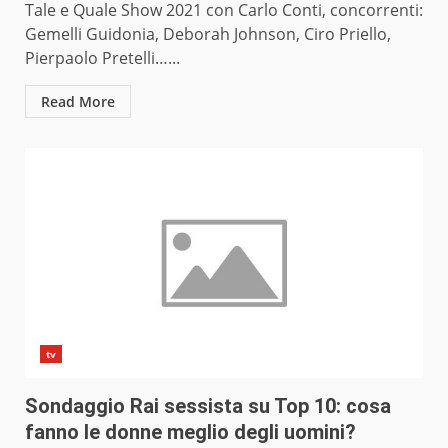
Tale e Quale Show 2021 con Carlo Conti, concorrenti:
Gemelli Guidonia, Deborah Johnson, Ciro Priello,
Pierpaolo Pretelli…...
Read More
tv
Sondaggio Rai sessista su Top 10: cosa
fanno le donne meglio degli uomini?