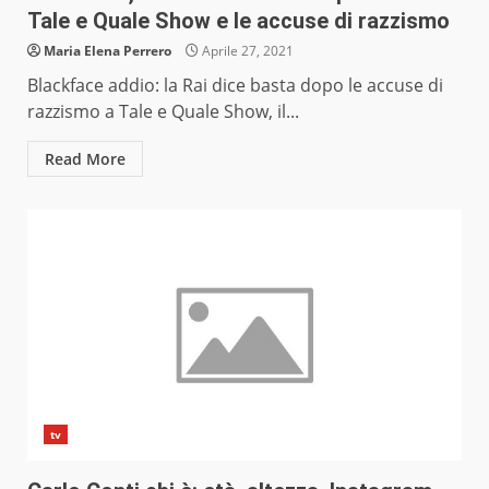
Tale e Quale Show e le accuse di razzismo
Maria Elena Perrero
Aprile 27, 2021
Blackface addio: la Rai dice basta dopo le accuse di
razzismo a Tale e Quale Show, il...
Read More
tv