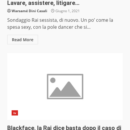
Lavare, assistere, litigare…
Warsamé Dini Casali
Giugno 1, 2021
Sondaggio Rai sessista, di nuovo. Un po’ come la
spesa sexy, con la pole dancer che si...
Read More
tv
Blackface, la Rai dice basta dopo il caso di