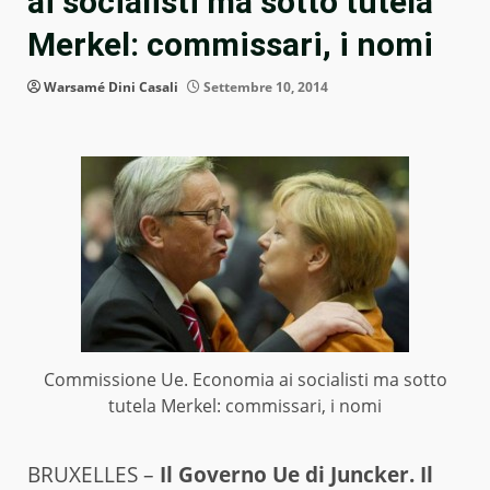
ai socialisti ma sotto tutela
Merkel: commissari, i nomi
Warsamé Dini Casali
Settembre 10, 2014
Commissione Ue. Economia ai socialisti ma sotto
tutela Merkel: commissari, i nomi
BRUXELLES –
Il Governo Ue di Juncker. Il