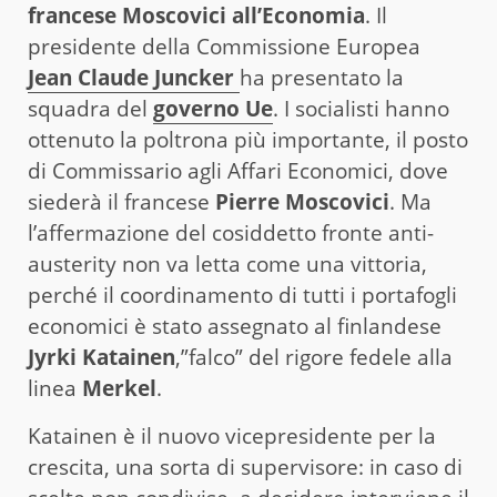
francese Moscovici all’Economia
. Il
presidente della Commissione Europea
Jean Claude Juncker
ha presentato la
squadra del
governo Ue
. I socialisti hanno
ottenuto la poltrona più importante, il posto
di Commissario agli Affari Economici, dove
siederà il francese
Pierre Moscovici
. Ma
l’affermazione del cosiddetto fronte anti-
austerity non va letta come una vittoria,
perché il coordinamento di tutti i portafogli
economici è stato assegnato al finlandese
Jyrki Katainen
,”falco” del rigore fedele alla
linea
Merkel
.
Katainen è il nuovo vicepresidente per la
crescita, una sorta di supervisore: in caso di