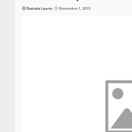
Daniela Lauria
Novembre 1, 2019