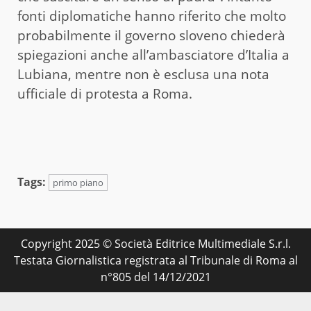
fonti diplomatiche hanno riferito che molto
probabilmente il governo sloveno chiederà
spiegazioni anche all’ambasciatore d’Italia a
Lubiana, mentre non è esclusa una nota
ufficiale di protesta a Roma.
Tags:
primo piano
Copyright 2025 © Società Editrice Multimediale S.r.l.
Testata Giornalistica registrata al Tribunale di Roma al
n°805 del 14/12/2021