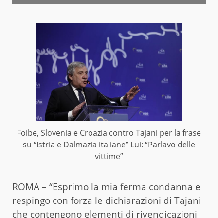
Foibe, Slovenia e Croazia contro Tajani per la frase
su “Istria e Dalmazia italiane” Lui: “Parlavo delle
vittime”
ROMA – “Esprimo la mia ferma condanna e
respingo con forza le dichiarazioni di Tajani
che contengono elementi di rivendicazioni