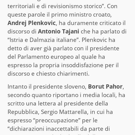
territoriali e di revisionismo storico”. Con
queste parole il primo ministro croato,
Andrej Plenkovic
, ha duramente criticato il
discorso di
Antonio Tajani
che ha parlato di
“Istria e Dalmazia italiane”. Plenkovic ha
detto di aver già parlato con il presidente
del Parlamento europeo al quale ha
espresso la propria insoddisfazione per il
discorso e chiesto chiarimenti.
Intanto il presidente sloveno,
Borut Pahor
,
secondo quanto riportano i media locali, ha
scritto una lettera al presidente della
Repubblica, Sergio Mattarella, in cui ha
espresso “preoccupazione” per le
“dichiarazioni inaccettabili da parte di