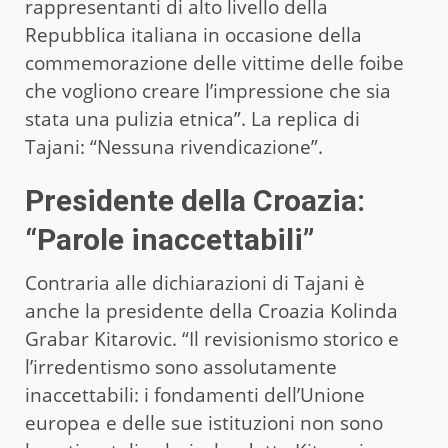
rappresentanti di alto livello della
Repubblica italiana in occasione della
commemorazione delle vittime delle foibe
che vogliono creare l’impressione che sia
stata una pulizia etnica”. La replica di
Tajani: “Nessuna rivendicazione”.
Presidente della Croazia:
“Parole inaccettabili”
Contraria alle dichiarazioni di Tajani è
anche la presidente della Croazia Kolinda
Grabar Kitarovic. “Il revisionismo storico e
l’irredentismo sono assolutamente
inaccettabili: i fondamenti dell’Unione
europea e delle sue istituzioni non sono