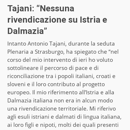
Tajani: “Nessuna
rivendicazione su Istria e
Dalmazia”
Intanto Antonio Tajani, durante la seduta
Plenaria a Strasburgo, ha spiegato che “nel
corso del mio intervento di ieri ho voluto
sottolineare il percorso di pace e di
riconciliazione tra i popoli italiani, croati e
sloveni e il loro contributo al progetto
europeo. Il mio riferimento all’Istria e alla
Dalmazia italiana non era in alcun modo
una rivendicazione territoriale. Mi riferivo
agli esuli istriani e dalmati di lingua italiana,
ai loro figli e nipoti, molti dei quali presenti