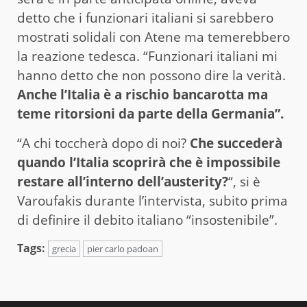
detto che i funzionari italiani si sarebbero
mostrati solidali con Atene ma temerebbero
la reazione tedesca. “Funzionari italiani mi
hanno detto che non possono dire la verità.
Anche l’Italia è a rischio bancarotta ma
teme ritorsioni da parte della Germania”.
“A chi toccherà dopo di noi?
Che succederà
quando l’Italia scoprirà che è impossibile
restare all’interno dell’austerity?
“, si è
Varoufakis durante l’intervista, subito prima
di definire il debito italiano “insostenibile”.
Tags:
grecia
pier carlo padoan