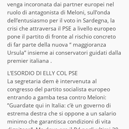
venga incoronata dai partner europei nel
ruolo di antagonista di Meloni, sull’onda
dell’entusiasmo per il voto in Sardegna, la
crisi che attraversa il PSE a livello europeo
pone il partito di fronte al rischio concreto
di far parte della nuova “ maggioranza
Ursula” insieme ai conservatori guidati dalla
premier italiana .
L’ESORDIO DI ELLY COL PSE
La segretaria dem è intervenuta al
congresso del partito socialista europeo
entrando a gamba tesa contro Meloni:
”Guardate qui in Italia: c’è un governo di
estrema destra che si oppone a un salario
minimo che garantisca condizioni di vita