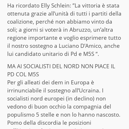
Ha ricordato Elly Schlein: ”La vittoria è stata
ottenuta grazie all’unità di tutti i partiti della
coalizione, perché non abbiamo vinto da
soli; a giorni si voterà in Abruzzo, un’altra
regione importante e voglio esprimere tutto
il nostro sostegno a Luciano D’Amico, anche
lui candidato unitario di Pd e M5S “.
MA AI SOCIALISTI DEL NORD NON PIACE IL
PD COL M5S
Per gli alleati dei dem in Europa è
irrinunciabile il sostegno all’Ucraina. I
socialisti nord europei (in declino) non
vedono di buon occhio la compagnia del
populismo 5 stelle e non lo hanno nascosto.
Pomo della discordia le posizioni