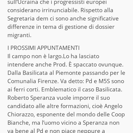
sull’Ucraina che i progressisti europei
considerano irrinunciabile. Rispetto alla
Segretaria dem ci sono anche significative
differenze in tema di gestione di dossier
migranti.
I PROSSIMI APPUNTAMENTI
Il campo non è largo.Lo ha lasciato
intendere anche Prod. È spaccato ovunque.
Dalla Basilicata al Piemonte passando per le
Comunalia Firenze. Va detto: Pd e M5S sono
ai ferri corti. Emblematico il caso Basilicata.
Roberto Speranza vuole imporre il suo
candidato alle altre formazioni, cioè Angelo
Chiorazzo, esponente del mondo delle Coop
Bianche, ma l’uomo vicino a Speranza non
va bene al Pd e non piace neppure a