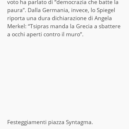
voto ha parlato di “democrazia che batte la
paura”. Dalla Germania, invece, lo Spiegel
riporta una dura dichiarazione di Angela
Merkel: “Tsipras manda la Grecia a sbattere
a occhi aperti contro il muro”.
Festeggiamenti piazza Syntagma.