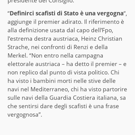
presidente del Consiglio.
“
Definirci scafisti di Stato è una vergogna
“,
aggiunge il premier adirato. Il riferimento è
alla definizione usata dal capo dell’Fpo,
l’estrema destra austriaca, Heinz Christian
Strache, nei confronti di Renzi e della
Merkel. “Non entro nella campagna
elettorale austriaca – ha detto il premier – e
non replico dal punto di vista politico. Chi
ha visto i bambini morti nelle stive delle
navi nel Mediterraneo, chi ha visto partorire
sulle navi della Guardia Costiera italiana, sa
che sentirsi dare degli scafisti è una frase
vergognosa”.