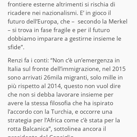
frontiere esterne altrimenti si rischia di
ricadere nei nazionalismi. E’ in gioco il
futuro dell’Europa, che – secondo la Merkel
– si trova in fase fragile e per il futuro
dobbiamo imparare a gestirne insieme le
sfide”.
Renzi fa i conti: “Non c’è un’emergenza in
Italia sul fronte dell’immigrazione, nel 2015
sono arrivati 26mila migranti, solo mille in
più rispetto al 2014, questo non vuol dire
che non si debba lavorare insieme per
avere la stessa filosofia che ha ispirato
l’accordo con la Turchia, e occorre una
strategia per l’Africa come c’è stata per la
rotta Balcanica”, sottolinea ancora il