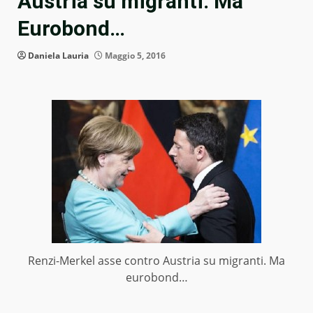
Austria su migranti. Ma
Eurobond…
Daniela Lauria
Maggio 5, 2016
Renzi-Merkel asse contro Austria su migranti. Ma
eurobond…