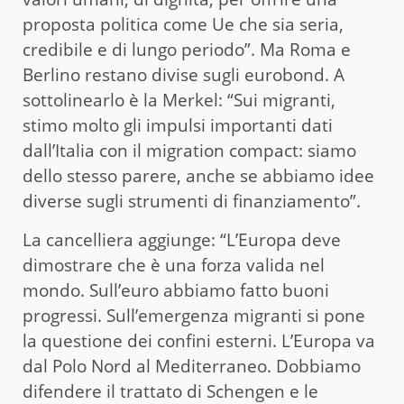
proposta politica come Ue che sia seria,
credibile e di lungo periodo”. Ma Roma e
Berlino restano divise sugli eurobond. A
sottolinearlo è la Merkel: “Sui migranti,
stimo molto gli impulsi importanti dati
dall’Italia con il migration compact: siamo
dello stesso parere, anche se abbiamo idee
diverse sugli strumenti di finanziamento”.
La cancelliera aggiunge: “L’Europa deve
dimostrare che è una forza valida nel
mondo. Sull’euro abbiamo fatto buoni
progressi. Sull’emergenza migranti si pone
la questione dei confini esterni. L’Europa va
dal Polo Nord al Mediterraneo. Dobbiamo
difendere il trattato di Schengen e le