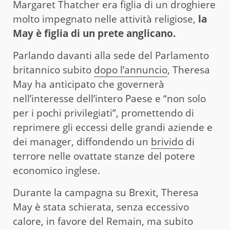
Margaret Thatcher era figlia di un droghiere
molto impegnato nelle attività religiose,
la
May è figlia di un prete anglicano.
Parlando davanti alla sede del Parlamento
britannico subito
dopo l’annuncio
, Theresa
May ha anticipato che governerà
nell’interesse dell’intero Paese e “non solo
per i pochi privilegiati”, promettendo di
reprimere gli eccessi delle grandi aziende e
dei manager, diffondendo un
brivido
di
terrore nelle ovattate stanze del potere
economico inglese.
Durante la campagna su Brexit, Theresa
May è stata schierata, senza eccessivo
calore, in favore del Remain, ma subito