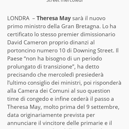
Street mercoledì
LONDRA –
Theresa May
sarà il nuovo
primo ministro della Gran Bretagna. Lo ha
certificato lo stesso premier dimissionario
David Cameron proprio dinanzi al
portoncino numero 10 di Downing Street. Il
Paese “non ha bisogno di un periodo
prolungato di transizione”, ha detto
precisando che mercoledì presiederà
l’ultimo consiglio dei ministri, poi risponderà
alla Camera dei Comuni al suo question
time di congedo e infine cederà il passo a
Theresa May, molto prima del 9 settembre,
data originariamente prevista per
annunciare il vincitore delle primarie e il