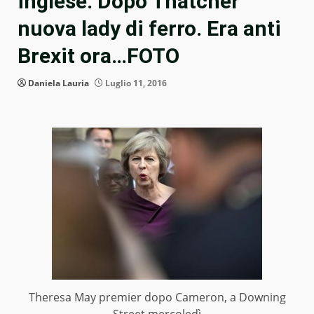
inglese. Dopo Thatcher
nuova lady di ferro. Era anti
Brexit ora…FOTO
Daniela Lauria
Luglio 11, 2016
Theresa May premier dopo Cameron, a Downing