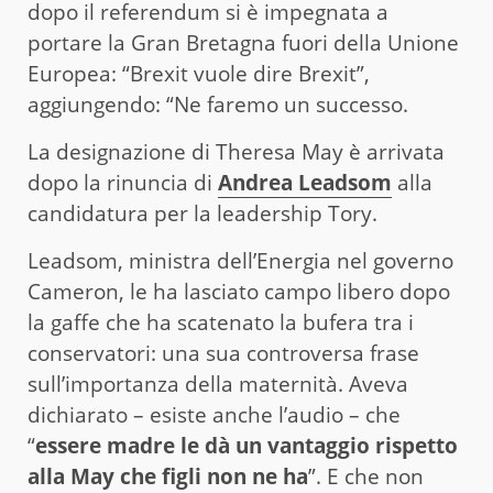
dopo il referendum si è impegnata a
portare la Gran Bretagna fuori della Unione
Europea: “Brexit vuole dire Brexit”,
aggiungendo: “Ne faremo un successo.
La designazione di Theresa May è arrivata
dopo la rinuncia di
Andrea Leadsom
alla
candidatura per la leadership Tory.
Leadsom, ministra dell’Energia nel governo
Cameron, le ha lasciato campo libero dopo
la gaffe che ha scatenato la bufera tra i
conservatori: una sua controversa frase
sull’importanza della maternità. Aveva
dichiarato – esiste anche l’audio – che
“
essere madre le dà un vantaggio rispetto
alla May che figli non ne ha
”. E che non