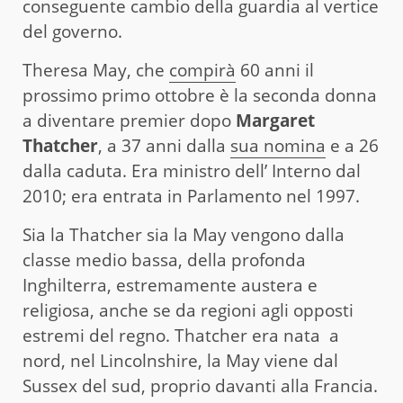
conseguente cambio della guardia al vertice
del governo.
Theresa May, che
compirà
60 anni il
prossimo primo ottobre è la seconda donna
a diventare premier dopo
Margaret
Thatcher
, a 37 anni dalla
sua nomina
e a 26
dalla caduta. Era ministro dell’ Interno dal
2010; era entrata in Parlamento nel 1997.
Sia la Thatcher sia la May vengono dalla
classe medio bassa, della profonda
Inghilterra, estremamente austera e
religiosa, anche se da regioni agli opposti
estremi del regno. Thatcher era nata a
nord, nel Lincolnshire, la May viene dal
Sussex del sud, proprio davanti alla Francia.