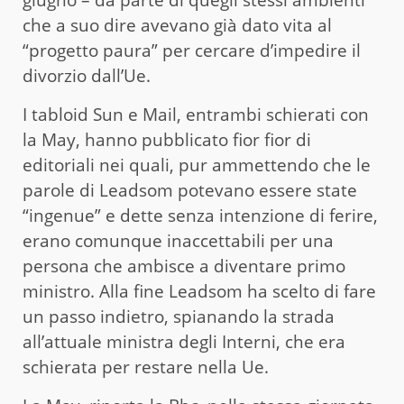
che a suo dire avevano già dato vita al
“progetto paura” per cercare d’impedire il
divorzio dall’Ue.
I tabloid Sun e Mail, entrambi schierati con
la May, hanno pubblicato fior fior di
editoriali nei quali, pur ammettendo che le
parole di Leadsom potevano essere state
“ingenue” e dette senza intenzione di ferire,
erano comunque inaccettabili per una
persona che ambisce a diventare primo
ministro. Alla fine Leadsom ha scelto di fare
un passo indietro, spianando la strada
all’attuale ministra degli Interni, che era
schierata per restare nella Ue.