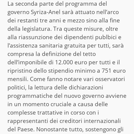
La seconda parte del programma del
governo Syriza-Anel sarà attuato nell’arco
dei restanti tre anni e mezzo sino alla fine
della legislatura. Tra queste misure, oltre
alla riassunzione dei dipendenti publbici e
l’assistenza sanitaria gratuita per tutti, sarà
compresa la definizione del tetto
dell’imponibile di 12.000 euro per tutti e il
ripristino dello stipendio minimo a 751 euro
mensili. Come fanno notare vari osservatori
politici, la lettura delle dichiarazioni
programmatiche del nuovo governo avviene
in un momento cruciale a causa delle
complesse trattative in corso con i
rappresentanti dei creditori internazionali
del Paese. Nonostante tutto, sostengono gli