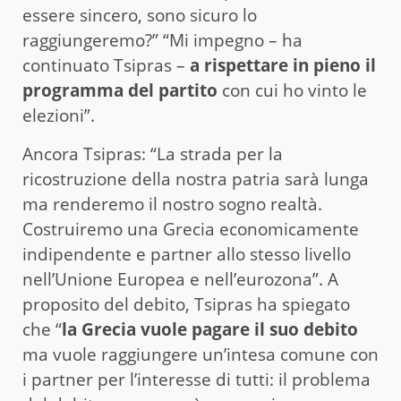
essere sincero, sono sicuro lo
raggiungeremo?” “Mi impegno – ha
continuato Tsipras –
a rispettare in pieno il
programma del partito
con cui ho vinto le
elezioni”.
Ancora Tsipras: “La strada per la
ricostruzione della nostra patria sarà lunga
ma renderemo il nostro sogno realtà.
Costruiremo una Grecia economicamente
indipendente e partner allo stesso livello
nell’Unione Europea e nell’eurozona”. A
proposito del debito, Tsipras ha spiegato
che “
la Grecia vuole pagare il suo debito
ma vuole raggiungere un’intesa comune con
i partner per l’interesse di tutti: il problema