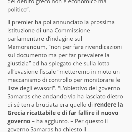
del debito greco non è economico ma
politico”.
Il premier ha poi annunciato la prossima
istituzione di una Commissione
parlamentare d’indagine sul
Memorandum, “non per fare rivendicazioni
sul documento ma per far prevalere la
giustizia” ed ha spiegato che sulla lotta
all’evasione fiscale “metteremo in moto un
meccanismo di controllo per monitorare le
liste degli evasori”. “L’obiettivo del governo
Samaras che andando via ha lasciato dietro
di sé terra bruciata era quello di
rendere la
Grecia ricattabile e di far fallire il nuovo
governo
– ha aggiunto. – Per questo il
governo Samaras ha chiesto il