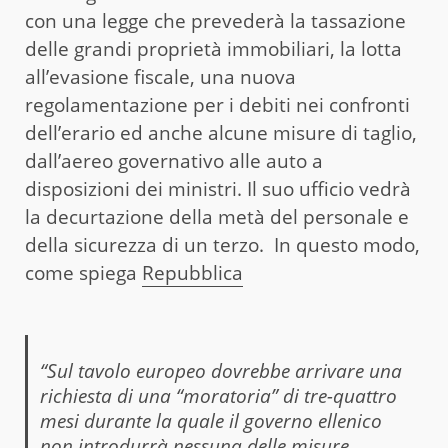
con una legge che prevederà la tassazione
delle grandi proprietà immobiliari, la lotta
all’evasione fiscale, una nuova
regolamentazione per i debiti nei confronti
dell’erario ed anche alcune misure di taglio,
dall’aereo governativo alle auto a
disposizioni dei ministri. Il suo ufficio vedrà
la decurtazione della metà del personale e
della sicurezza di un terzo. In questo modo,
come spiega
Repubblica
“Sul tavolo europeo dovrebbe arrivare una
richiesta di una “moratoria” di tre-quattro
mesi durante la quale il governo ellenico
non introdurrà nessuna delle misure