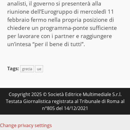
analisti, il governo si presenterà alla
riunione dell’Eurogruppo di mercoledì 11
febbraio fermo nella propria posizione di
chiedere un programma-ponte sufficiente
per lavorare con i partner e raggiungere
un’intesa “per il bene di tutti”.
Tags:
grecia
ue
Copyright 2025 © Società Editrice Multimediale S.r.l.
Testata Giornalistica registrata al Tribunale di Roma al
n°805 del 14/12/2021
Change privacy settings