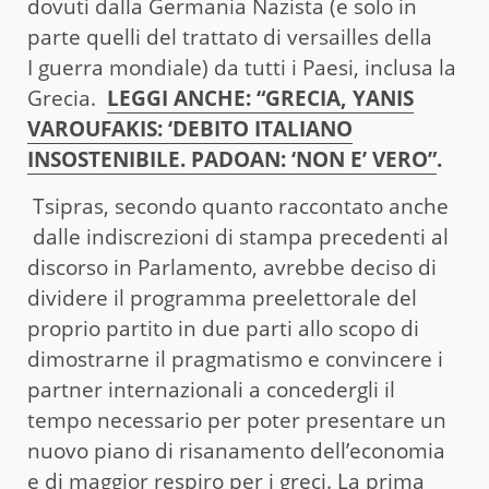
dovuti dalla Germania Nazista (e solo in
parte quelli del trattato di versailles della
I guerra mondiale) da tutti i Paesi, inclusa la
Grecia.
LEGGI ANCHE: “GRECIA, YANIS
VAROUFAKIS: ‘DEBITO ITALIANO
INSOSTENIBILE. PADOAN: ‘NON E’ VERO”
.
Tsipras, secondo quanto raccontato anche
dalle indiscrezioni di stampa precedenti al
discorso in Parlamento, avrebbe deciso di
dividere il programma preelettorale del
proprio partito in due parti allo scopo di
dimostrarne il pragmatismo e convincere i
partner internazionali a concedergli il
tempo necessario per poter presentare un
nuovo piano di risanamento dell’economia
e di maggior respiro per i greci. La prima