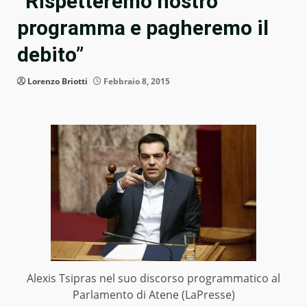
“Rispetteremo nostro
programma e pagheremo il
debito”
Lorenzo Briotti
Febbraio 8, 2015
Alexis Tsipras nel suo discorso programmatico al
Parlamento di Atene (LaPresse)