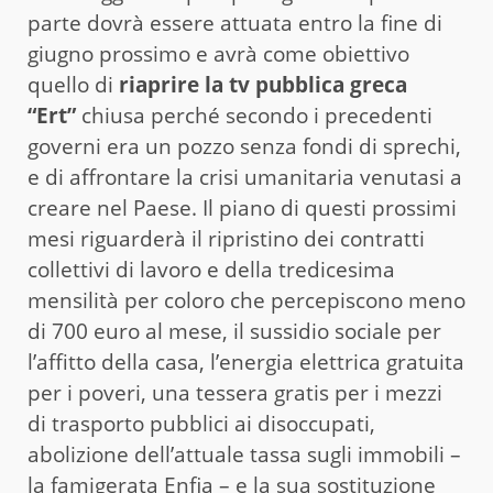
parte dovrà essere attuata entro la fine di
giugno prossimo e avrà come obiettivo
quello di
riaprire la tv pubblica greca
“Ert”
chiusa perché secondo i precedenti
governi era un pozzo senza fondi di sprechi,
e di affrontare la crisi umanitaria venutasi a
creare nel Paese. Il piano di questi prossimi
mesi riguarderà il ripristino dei contratti
collettivi di lavoro e della tredicesima
mensilità per coloro che percepiscono meno
di 700 euro al mese, il sussidio sociale per
l’affitto della casa, l’energia elettrica gratuita
per i poveri, una tessera gratis per i mezzi
di trasporto pubblici ai disoccupati,
abolizione dell’attuale tassa sugli immobili –
la famigerata Enfia – e la sua sostituzione