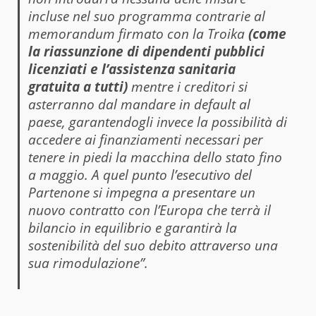
incluse nel suo programma contrarie al
memorandum firmato con la Troika
(come
la riassunzione di dipendenti pubblici
licenziati e l’assistenza sanitaria
gratuita a tutti)
mentre i creditori si
asterranno dal mandare in default al
paese, garantendogli invece la possibilità di
accedere ai finanziamenti necessari per
tenere in piedi la macchina dello stato fino
a maggio. A quel punto l’esecutivo del
Partenone si impegna a presentare un
nuovo contratto con l’Europa che terrà il
bilancio in equilibrio e garantirà la
sostenibilità del suo debito attraverso una
sua rimodulazione”.