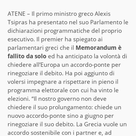
ATENE – Il primo ministro greco Alexis
Tsipras ha presentato nel suo Parlamento le
dichiarazioni programmatiche del proprio
esecutivo. Il premier ha spiegato ai
parlamentari greci che il
Memorandum è
fallito da solo
ed ha anticipato la volontà di
chiedere all’Europa un accordo-ponte per
rinegoziare il debito. Ha poi aggiunto di
volersi impegnare a rispettare in pieno il
programma elettorale con cui ha vinto le
elezioni. “Il nostro governo non deve
chiedere il suo prolungamento: chiede un
nuovo accordo-ponte sino a giugno per
rinegoziare il suo debito. La Grecia vuole un
accordo sostenibile con i partner e, ad