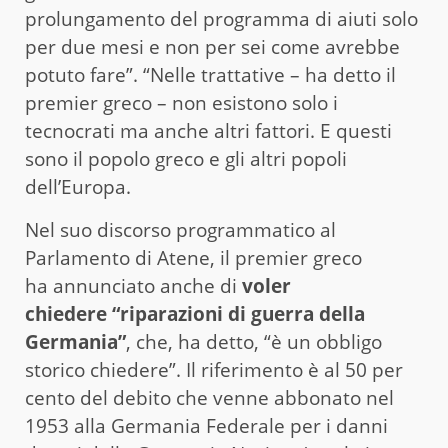
prolungamento del programma di aiuti solo
per due mesi e non per sei come avrebbe
potuto fare”. “Nelle trattative – ha detto il
premier greco – non esistono solo i
tecnocrati ma anche altri fattori. E questi
sono il popolo greco e gli altri popoli
dell’Europa.
Nel suo discorso programmatico al
Parlamento di Atene, il premier greco
ha annunciato anche di
voler
chiedere “riparazioni di guerra della
Germania”
, che, ha detto, “è un obbligo
storico chiedere”. Il riferimento è al 50 per
cento del debito che venne abbonato nel
1953 alla Germania Federale per i danni