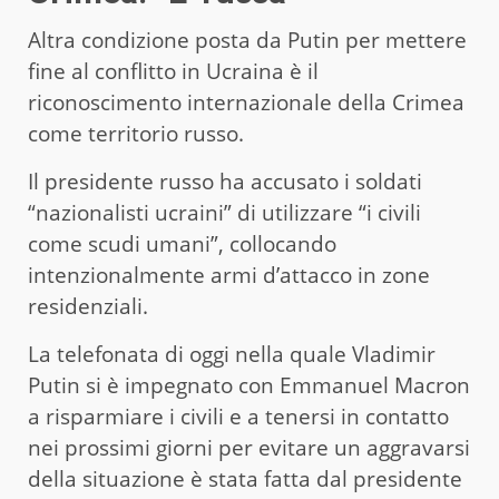
Altra condizione posta da Putin per mettere
fine al conflitto in Ucraina è il
riconoscimento internazionale della Crimea
come territorio russo.
Il presidente russo ha accusato i soldati
“nazionalisti ucraini” di utilizzare “i civili
come scudi umani”, collocando
intenzionalmente armi d’attacco in zone
residenziali.
La telefonata di oggi nella quale Vladimir
Putin si è impegnato con Emmanuel Macron
a risparmiare i civili e a tenersi in contatto
nei prossimi giorni per evitare un aggravarsi
della situazione è stata fatta dal presidente