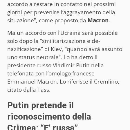
accordo a restare in contatto nei prossimi
giorni per prevenire l’aggravamento della
situazione”, come proposto da
Macron
.
Ma un accordo con l’Ucraina sarà possibile
solo dopo la “smilitarizzazione e de-
nazificazione” di Kiev, “quando avrà assunto
uno
status neutrale
“. Lo ha
detto
il
presidente russo Vladimir Putin nella
telefonata con l’omologo francese
Emmanuel Macron. Lo riferisce il Cremlino,
citato dalla Tass.
Putin pretende il
riconoscimento della
Crimea: “E’ russa”