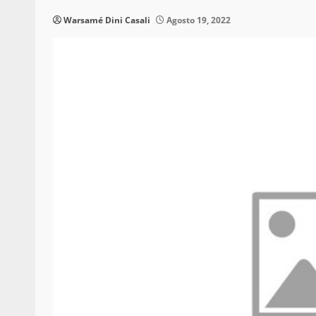
Warsamé Dini Casali
Agosto 19, 2022