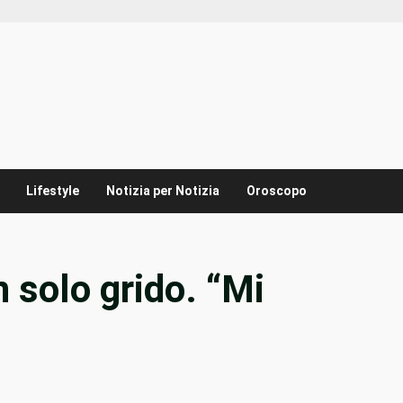
Lifestyle
Notizia per Notizia
Oroscopo
 solo grido. “Mi