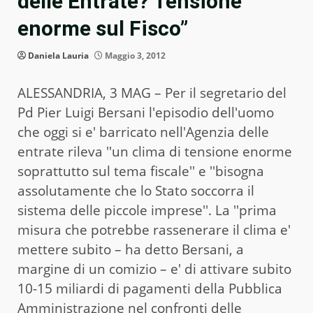
delle Entrate? Tensione
enorme sul Fisco”
Daniela Lauria
Maggio 3, 2012
ALESSANDRIA, 3 MAG – Per il segretario del
Pd Pier Luigi Bersani l'episodio dell'uomo
che oggi si e' barricato nell'Agenzia delle
entrate rileva ''un clima di tensione enorme
soprattutto sul tema fiscale'' e ''bisogna
assolutamente che lo Stato soccorra il
sistema delle piccole imprese''. La ''prima
misura che potrebbe rassenerare il clima e'
mettere subito – ha detto Bersani, a
margine di un comizio – e' di attivare subito
10-15 miliardi di pagamenti della Pubblica
Amministrazione nel confronti delle