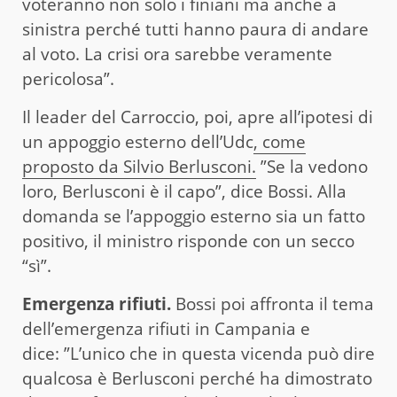
voteranno non solo i finiani ma anche a
sinistra perché tutti hanno paura di andare
al voto. La crisi ora sarebbe veramente
pericolosa”.
Il leader del Carroccio, poi, apre all’ipotesi di
un appoggio esterno dell’Udc
, come
proposto da Silvio Berlusconi.
”Se la vedono
loro, Berlusconi è il capo”, dice Bossi. Alla
domanda se l’appoggio esterno sia un fatto
positivo, il ministro risponde con un secco
“sì”.
Emergenza rifiuti.
Bossi poi affronta il tema
dell’emergenza rifiuti in Campania e
dice: ”L’unico che in questa vicenda può dire
qualcosa è Berlusconi perché ha dimostrato