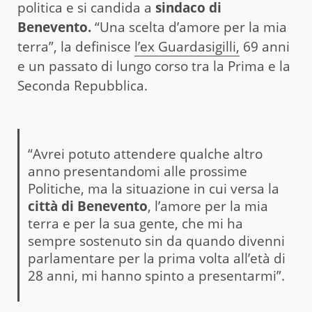
politica e si candida a
sindaco di
Benevento.
“Una scelta d’amore per la mia
terra”, la definisce
l’ex Guardasigilli,
69 anni
e un passato di lungo corso tra la Prima e la
Seconda Repubblica.
“Avrei potuto attendere qualche altro
anno presentandomi alle prossime
Politiche, ma la situazione in cui versa la
città di Benevento
, l’amore per la mia
terra e per la sua gente, che mi ha
sempre sostenuto sin da quando divenni
parlamentare per la prima volta all’età di
28 anni, mi hanno spinto a presentarmi”.