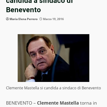
candida a sindaco di
Benevento
Maria Elena Perrero
Marzo 19, 2016
Clemente Mastella si candida a sindaco di Benevento
BENEVENTO –
Clemente Mastella
torna in