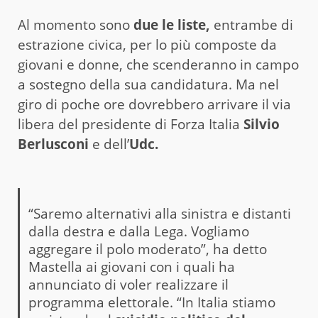
Al momento sono
due le liste,
entrambe di
estrazione civica, per lo più composte da
giovani e donne, che scenderanno in campo
a sostegno della sua candidatura. Ma nel
giro di poche ore dovrebbero arrivare il via
libera del presidente di Forza Italia
Silvio
Berlusconi
e dell’
Udc.
“Saremo alternativi alla sinistra e distanti
dalla destra e dalla Lega. Vogliamo
aggregare il polo moderato”, ha detto
Mastella ai giovani con i quali ha
annunciato di voler realizzare il
programma elettorale. “In Italia stiamo