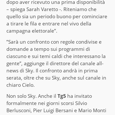
dopo aver ricevuto una prima disponibilità
– spiega Sarah Varetto -. Riteniamo che
quello sia un periodo buono per cominciare
a tirare le fila e entrare nel vivo della
campagna elettorale”.
”Sarà un confronto con regole condivise e
domande a tempo sui programmi di
ciascuno e sui temi caldi che interessano la
gente”, aggiunge il direttore del canale all-
news di Sky. Il confronto andrà in prima
serata, oltre che su Sky, anche sul canale in
chiaro Cielo.
Non solo Sky. Anche il
Tg5
ha invitato
formalmente nei giorni scorsi Silvio
Berlusconi, Pier Luigi Bersani e Mario Monti