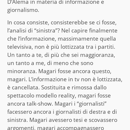
D’Alema in materia di informazione e
giornalismo.
In cosa consiste, consisterebbe se ci fosse,
l’analisi di “sinistra”? Nel capire finalmente
che l’informazione, massimamente quella
televisiva, non è più lottizzata tra i partiti.
Un tanto a te, di più che sei maggioranza,
un tanto a me, di meno che sono
minoranza. Magari fosse ancora questo,
magari. L’informazione in tv non è lottizzata,
è cancellata. Sostituita e rimossa dallo
spettacolo modello reality, magari fosse
ancora talk-show. Magari i “giornalisti”
facessero ancora i giornalisti di destra e di
sinistra. Magari avessero tesi e scovassero
argomenti, magari accompagnassero