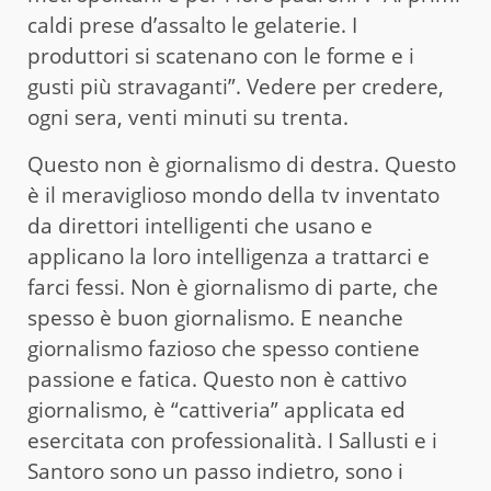
caldi prese d’assalto le gelaterie. I
produttori si scatenano con le forme e i
gusti più stravaganti”. Vedere per credere,
ogni sera, venti minuti su trenta.
Questo non è giornalismo di destra. Questo
è il meraviglioso mondo della tv inventato
da direttori intelligenti che usano e
applicano la loro intelligenza a trattarci e
farci fessi. Non è giornalismo di parte, che
spesso è buon giornalismo. E neanche
giornalismo fazioso che spesso contiene
passione e fatica. Questo non è cattivo
giornalismo, è “cattiveria” applicata ed
esercitata con professionalità. I Sallusti e i
Santoro sono un passo indietro, sono i