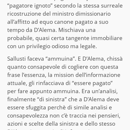
“pagatore ignoto” secondo la stessa surreale
ricostruzione del ministro dimissionario
all’affitto ad equo canone pagato a suo
tempo da D’Alema. Mischiava una
probabile, quasi certa tangente immobiliare
con un privilegio odioso ma legale.
Sallusti faceva “ammuina”. E D’Alema, chissà
quanto consapevole di cogliere con questa
frase l’essenza, la mission dell’informazione
attuale, gli rinfacciava di “essere pagato”
per fare appunto ammuina. Era un’analisi,
finalmente “di sinistra” che a D’Alema deve
essere sfuggita perchè di simile analisi e
consapevolezza non c’è traccia nei pensieri,
azioni e scelte della sinistra e dello stesso