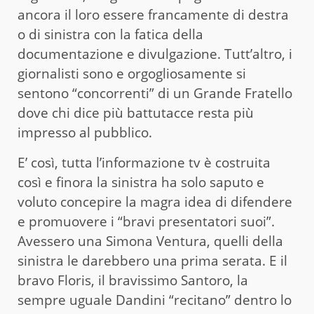
ancora il loro essere francamente di destra
o di sinistra con la fatica della
documentazione e divulgazione. Tutt’altro, i
giornalisti sono e orgogliosamente si
sentono “concorrenti” di un Grande Fratello
dove chi dice più battutacce resta più
impresso al pubblico.
E’ così, tutta l’informazione tv è costruita
così e finora la sinistra ha solo saputo e
voluto concepire la magra idea di difendere
e promuovere i “bravi presentatori suoi”.
Avessero una Simona Ventura, quelli della
sinistra le darebbero una prima serata. E il
bravo Floris, il bravissimo Santoro, la
sempre uguale Dandini “recitano” dentro lo