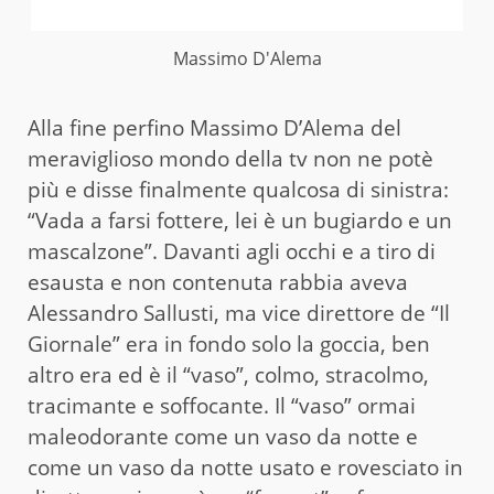
Massimo D'Alema
Alla fine perfino Massimo D’Alema del
meraviglioso mondo della tv non ne potè
più e disse finalmente qualcosa di sinistra:
“Vada a farsi fottere, lei è un bugiardo e un
mascalzone”. Davanti agli occhi e a tiro di
esausta e non contenuta rabbia aveva
Alessandro Sallusti, ma vice direttore de “Il
Giornale” era in fondo solo la goccia, ben
altro era ed è il “vaso”, colmo, stracolmo,
tracimante e soffocante. Il “vaso” ormai
maleodorante come un vaso da notte e
come un vaso da notte usato e rovesciato in