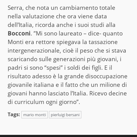
Serra, che nota un cambiamento totale
nella valutazione che ora viene data
dell’Italia, ricorda anche i suoi studi alla
Bocconi
. ”Mi sono laureato – dice- quanto
Monti era rettore spiegava la tassazione
intergenerazionale, cioè il peso che si stava
scaricando sulle generazioni più giovani, i
padri si sono “spesi” i soldi dei figli. E il
risultato adesso è la grande disoccupazione
giovanile italiana e il fatto che un milione di
giovani hanno lasciato l’Italia. Ricevo decine
di curriculum ogni giorno”.
Tags:
mario monti
pierluigi bersani