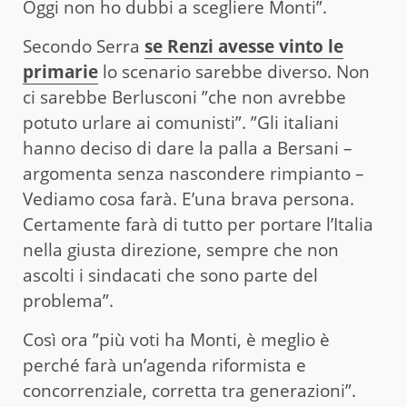
Oggi non ho dubbi a scegliere Monti”.
Secondo Serra
se Renzi avesse vinto le
primarie
lo scenario sarebbe diverso. Non
ci sarebbe Berlusconi ”che non avrebbe
potuto urlare ai comunisti”. ”Gli italiani
hanno deciso di dare la palla a Bersani –
argomenta senza nascondere rimpianto –
Vediamo cosa farà. E’una brava persona.
Certamente farà di tutto per portare l’Italia
nella giusta direzione, sempre che non
ascolti i sindacati che sono parte del
problema”.
Così ora ”più voti ha Monti, è meglio è
perché farà un’agenda riformista e
concorrenziale, corretta tra generazioni”.