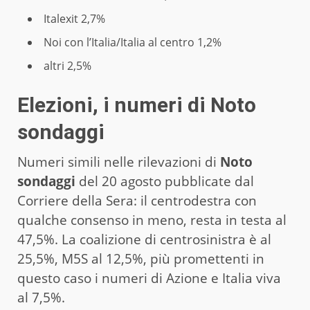
Italexit 2,7%
Noi con l’Italia/Italia al centro 1,2%
altri 2,5%
Elezioni, i numeri di Noto
sondaggi
Numeri simili nelle rilevazioni di
Noto
sondaggi
del 20 agosto pubblicate dal
Corriere della Sera: il centrodestra con
qualche consenso in meno, resta in testa al
47,5%. La coalizione di centrosinistra è al
25,5%, M5S al 12,5%, più promettenti in
questo caso i numeri di Azione e Italia viva
al 7,5%.