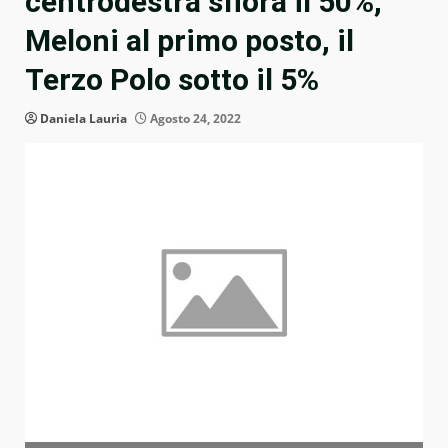
centrodestra sfiora il 50%,
Meloni al primo posto, il
Terzo Polo sotto il 5%
Daniela Lauria
Agosto 24, 2022