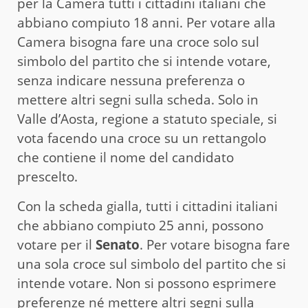
per la Camera tutti i cittadini italiani che
abbiano compiuto 18 anni. Per votare alla
Camera bisogna fare una croce solo sul
simbolo del partito che si intende votare,
senza indicare nessuna preferenza o
mettere altri segni sulla scheda. Solo in
Valle d’Aosta, regione a statuto speciale, si
vota facendo una croce su un rettangolo
che contiene il nome del candidato
prescelto.
Con la scheda gialla, tutti i cittadini italiani
che abbiano compiuto 25 anni, possono
votare per il
Senato
. Per votare bisogna fare
una sola croce sul simbolo del partito che si
intende votare. Non si possono esprimere
preferenze né mettere altri segni sulla