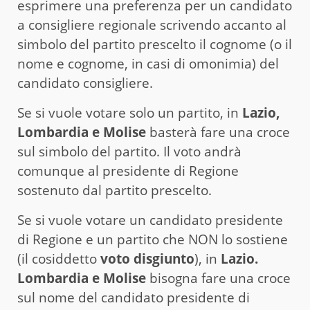
esprimere una preferenza per un candidato
a consigliere regionale scrivendo accanto al
simbolo del partito prescelto il cognome (o il
nome e cognome, in casi di omonimia) del
candidato consigliere.
Se si vuole votare solo un partito, in
Lazio,
Lombardia e Molise
basterà fare una croce
sul simbolo del partito. Il voto andrà
comunque al presidente di Regione
sostenuto dal partito prescelto.
Se si vuole votare un candidato presidente
di Regione e un partito che NON lo sostiene
(il cosiddetto
voto disgiunto
), in
Lazio.
Lombardia e Molise
bisogna fare una croce
sul nome del candidato presidente di