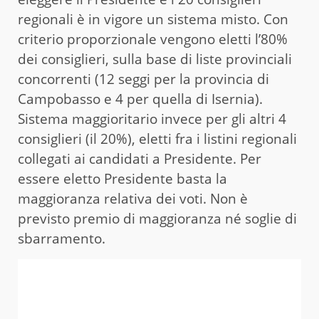
regionali è in vigore un sistema misto. Con
criterio proporzionale vengono eletti l’80%
dei consiglieri, sulla base di liste provinciali
concorrenti (12 seggi per la provincia di
Campobasso e 4 per quella di Isernia).
Sistema maggioritario invece per gli altri 4
consiglieri (il 20%), eletti fra i listini regionali
collegati ai candidati a Presidente. Per
essere eletto Presidente basta la
maggioranza relativa dei voti. Non è
previsto premio di maggioranza né soglie di
sbarramento.