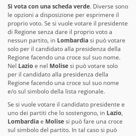
Si vota con una scheda verde
. Diverse sono
le opzioni a disposizione per esprimere il
proprio voto. Se si vuole votare il presidente
di Regione senza dare il proprio voto a
nessun partito, in
Lombardia
si può votare
solo per il candidato alla presidenza della
Regione facendo una croce sul suo nome.
Nel
Lazio
e nel
Molise
si può votare solo
per il candidato alla presidenza della
Regione facendo una croce sul suo nome
e/o sul simbolo della lista regionale.
Se si vuole votare il candidato presidente e
uno dei partiti che lo sostengono, in
Lazio
,
Lombardia
e
Molise
si può fare una croce
sul simbolo del partito. In tal caso si può