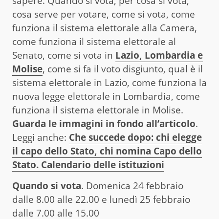
sapere. Quando si vota, per cosa si vota,
cosa serve per votare, come si vota, come
funziona il sistema elettorale alla Camera,
come funziona il sistema elettorale al
Senato, come si vota in
Lazio, Lombardia e
Molise
, come si fa il voto disgiunto, qual è il
sistema elettorale in Lazio, come funziona la
nuova legge elettorale in Lombardia, come
funziona il sistema elettorale in Molise.
Guarda le immagini in fondo all’articolo
.
Leggi anche:
Che succede dopo: chi elegge
il capo dello Stato, chi nomina Capo dello
Stato. Calendario delle istituzioni
Quando si vota
. Domenica 24 febbraio
dalle 8.00 alle 22.00 e lunedì 25 febbraio
dalle 7.00 alle 15.00