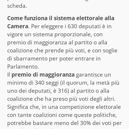
scheda.
Come funziona il sistema elettorale alla
Camera
. Per eleggere i 630 deputati è in
vigore un sistema proporzionale, con
premio di maggioranza al partito o alla
coalizione che prende più voti, e con soglie
di sbarramento per poter entrare in
Parlamento.
Il
premio di maggioranza
garantisce un
minimo di 340 seggi (il quorum, la metà più
uno dei deputati, è 316) al partito o alla
coalizione che ha preso più voti degli altri.
Significa che, in una competizione elettorale
con tante coalizioni come queste politiche,
potrebbe bastare meno del 30% dei voti per