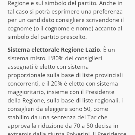
Regione e sul simbolo del partito. Anche in
tal caso si potrà esprimere una preferenza
per un candidato consigliere scrivendone il
cognome (o il cognome e nome) accanto al
simbolo del partito prescelto.
Sistema elettorale Regione Lazio
. È un
sistema misto. L’80% dei consiglieri
assegnati è eletto con sistema
proporzionale sulla base di liste provinciali
concorrenti, e il 20% è eletto con sistema
maggioritario, insieme con il Presidente
della Regione, sulla base di liste regionali. i
consiglieri da eleggere sono 50, come
stabilito da una sentenza del Tar che
approva la riduzione da 70 a 50 decisa in
extremis dalla giunta Polverini. Il Presidente