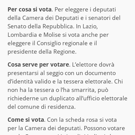
Per cosa si vota
. Per eleggere i deputati
della Camera dei Deputati e i senatori del
Senato della Repubblica. In Lazio,
Lombardia e Molise si vota anche per
eleggere il Consiglio regionale e il
presidente della Regione.
Cosa serve per votare
. L’elettore dovrà
presentarsi al seggio con un documento
d’identità valido e la tessera elettorale. Chi
non ha la tessera o l’ha smarrita, può
richiederne un duplicato all’ufficio elettorale
del comune di residenza.
Come si vota
. Con la scheda rosa si vota
per la Camera dei deputati. Possono votare