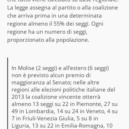
La legge assegna al partito o alla coalizione
che arriva prima in una determinata
regione almeno il 55% dei seggi. Ogni
regione ha un numero di seggi,
proporzionato alla popolazione.
In Molise (2 seggi) e all’estero (6 seggi)
non è previsto alcun premio di
maggioranza al Senato; nelle altre
regioni alle elezioni politiche italiane del
2013 la coalizione vincente otterrà
almeno 13 seggi su 22 in Piemonte, 27 su
49 in Lombardia, 14 su 24 in Veneto, 4 su
7 in Friuli-Venezia Giulia, 5 su 8 in
Liguria, 13 su 22 in Emilia-Romagna, 10