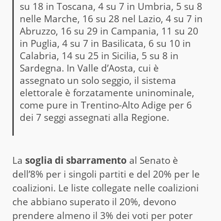
su 18 in Toscana, 4 su 7 in Umbria, 5 su 8
nelle Marche, 16 su 28 nel Lazio, 4 su 7 in
Abruzzo, 16 su 29 in Campania, 11 su 20
in Puglia, 4 su 7 in Basilicata, 6 su 10 in
Calabria, 14 su 25 in Sicilia, 5 su 8 in
Sardegna. In Valle d’Aosta, cui è
assegnato un solo seggio, il sistema
elettorale è forzatamente uninominale,
come pure in Trentino-Alto Adige per 6
dei 7 seggi assegnati alla Regione.
La
soglia di sbarramento
al Senato è
dell’8% per i singoli partiti e del 20% per le
coalizioni. Le liste collegate nelle coalizioni
che abbiano superato il 20%, devono
prendere almeno il 3% dei voti per poter