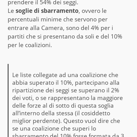
prendere il 54% dei seggi.
Le
soglie di sbarramento
, ovvero le
percentuali minime che servono per
entrare alla Camera, sono del 4% per i
partiti che si presentano da soli e del 10%
per le coalizioni.
Le liste collegate ad una coalizione che
abbia superato il 10%, partecipano alla
ripartizione dei seggi se superano il 2%
dei voti, o se rappresentano la maggiore
delle forze al di sotto di questa soglia
all’interno della stessa (il cosiddetto
miglior perdente). Questo vuol dire che
se una coalizione che superi lo
sbarramento del 10% fosse formata da 3