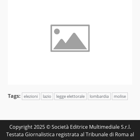
Tags:
elezioni
lazio
legge elettorale
lombardia
molise
Copyright 2025 © Società Editrice Multimediale S.r.l.
Testata Giornalistica registrata al Tribunale di Roma al