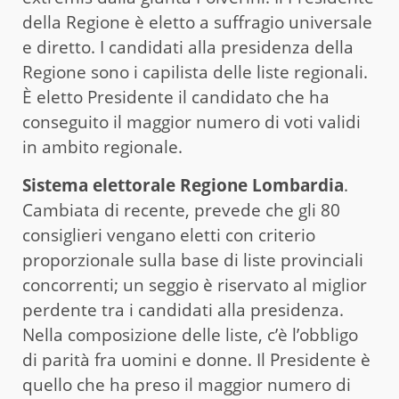
della Regione è eletto a suffragio universale
e diretto. I candidati alla presidenza della
Regione sono i capilista delle liste regionali.
È eletto Presidente il candidato che ha
conseguito il maggior numero di voti validi
in ambito regionale.
Sistema elettorale Regione Lombardia
.
Cambiata di recente, prevede che gli 80
consiglieri vengano eletti con criterio
proporzionale sulla base di liste provinciali
concorrenti; un seggio è riservato al miglior
perdente tra i candidati alla presidenza.
Nella composizione delle liste, c’è l’obbligo
di parità fra uomini e donne. Il Presidente è
quello che ha preso il maggior numero di