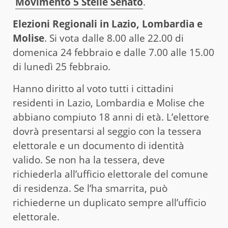
Movimento 5 Stelle Senato
.
Elezioni Regionali in Lazio, Lombardia e
Molise
. Si vota dalle 8.00 alle 22.00 di
domenica 24 febbraio e dalle 7.00 alle 15.00
di lunedì 25 febbraio.
Hanno diritto al voto tutti i cittadini
residenti in Lazio, Lombardia e Molise che
abbiano compiuto 18 anni di età. L’elettore
dovrà presentarsi al seggio con la tessera
elettorale e un documento di identità
valido. Se non ha la tessera, deve
richiederla all’ufficio elettorale del comune
di residenza. Se l’ha smarrita, può
richiederne un duplicato sempre all’ufficio
elettorale.