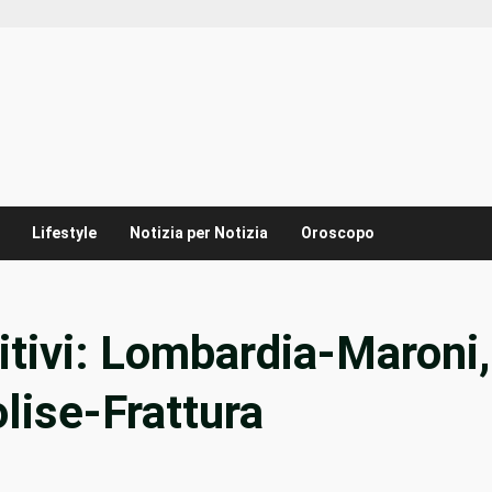
Lifestyle
Notizia per Notizia
Oroscopo
nitivi: Lombardia-Maroni,
lise-Frattura