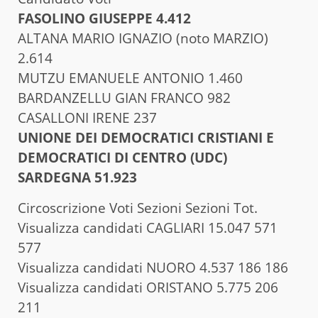
FASOLINO GIUSEPPE 4.412
ALTANA MARIO IGNAZIO (noto MARZIO)
2.614
MUTZU EMANUELE ANTONIO 1.460
BARDANZELLU GIAN FRANCO 982
CASALLONI IRENE 237
UNIONE DEI DEMOCRATICI CRISTIANI E
DEMOCRATICI DI CENTRO (UDC)
SARDEGNA 51.923
Circoscrizione Voti Sezioni Sezioni Tot.
Visualizza candidati CAGLIARI 15.047 571
577
Visualizza candidati NUORO 4.537 186 186
Visualizza candidati ORISTANO 5.775 206
211