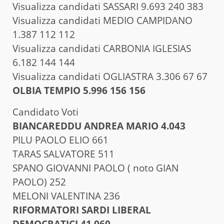
Visualizza candidati SASSARI 9.693 240 383
Visualizza candidati MEDIO CAMPIDANO
1.387 112 112
Visualizza candidati CARBONIA IGLESIAS
6.182 144 144
Visualizza candidati OGLIASTRA 3.306 67 67
OLBIA TEMPIO 5.996 156 156
Candidato Voti
BIANCAREDDU ANDREA MARIO 4.043
PILU PAOLO ELIO 661
TARAS SALVATORE 511
SPANO GIOVANNI PAOLO ( noto GIAN
PAOLO) 252
MELONI VALENTINA 236
RIFORMATORI SARDI LIBERAL