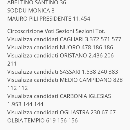
ABELTINO SANTINO 36
SODDU MONICA 8
MAURO PILI PRESIDENTE 11.454
Circoscrizione Voti Sezioni Sezioni Tot.
Visualizza candidati CAGLIARI 3.372 571 577
Visualizza candidati NUORO 478 186 186
Visualizza candidati ORISTANO 2.436 206
211
Visualizza candidati SASSARI 1.538 240 383
Visualizza candidati MEDIO CAMPIDANO 828
112 112
Visualizza candidati CARBONIA IGLESIAS
1.953 144 144
Visualizza candidati OGLIASTRA 230 67 67
OLBIA TEMPIO 619 156 156