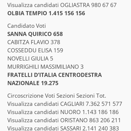
Visualizza candidati OGLIASTRA 980 67 67
OLBIA TEMPIO 1.415 156 156
Candidato Voti
SANNA QUIRICO 658
CABITZA FLAVIO 378
COSSEDDU ELISA 159
NOVELLI GIULIA 5
MURRIGHILI MASSIMILIANO 3
FRATELLI D’ITALIA CENTRODESTRA
NAZIONALE 19.275
Circoscrizione Voti Sezioni Sezioni Tot.
Visualizza candidati CAGLIARI 7.362 571 577
Visualizza candidati NUORO 1.143 186 186
Visualizza candidati ORISTANO 863 206 211
Visualizza candidati SASSARI 2.141 240 383