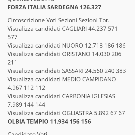
FORZA ITALIA SARDEGNA 126.327
Circoscrizione Voti Sezioni Sezioni Tot.
Visualizza candidati CAGLIARI 44.237 571
577
Visualizza candidati NUORO 12.718 186 186
Visualizza candidati ORISTANO 14.030 206
211
Visualizza candidati SASSARI 24.560 240 383
Visualizza candidati MEDIO CAMPIDANO
4.967 112 112
Visualizza candidati CARBONIA IGLESIAS
7.989 144 144
Visualizza candidati OGLIASTRA 5.892 67 67
OLBIA TEMPIO 11.934 156 156
Candidato Voti