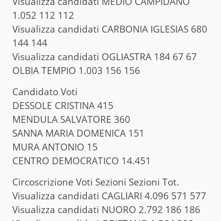
Visualizza candidati MEDIO CAMPIDANO
1.052 112 112
Visualizza candidati CARBONIA IGLESIAS 680
144 144
Visualizza candidati OGLIASTRA 184 67 67
OLBIA TEMPIO 1.003 156 156
Candidato Voti
DESSOLE CRISTINA 415
MENDULA SALVATORE 360
SANNA MARIA DOMENICA 151
MURA ANTONIO 15
CENTRO DEMOCRATICO 14.451
Circoscrizione Voti Sezioni Sezioni Tot.
Visualizza candidati CAGLIARI 4.096 571 577
Visualizza candidati NUORO 2.792 186 186