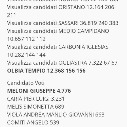
Visualizza candidati ORISTANO 12.164 206
211
Visualizza candidati SASSARI 36.819 240 383
Visualizza candidati MEDIO CAMPIDANO
10.657 112 112
Visualizza candidati CARBONIA IGLESIAS
10.282 144 144
Visualizza candidati OGLIASTRA 7.322 67 67
OLBIA TEMPIO 12.368 156 156
Candidato Voti
MELONI GIUSEPPE 4.776
CARIA PIER LUIGI 3.231
MELIS SIMONETTA 689
VIOLA ANDREA MANLIO GIOVANNI 663
COMITI ANGELO 539