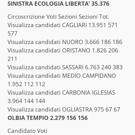
SINISTRA ECOLOGIA LIBERTA’ 35.376
Circoscrizione Voti Sezioni Sezioni Tot.
Visualizza candidati CAGLIARI 13.951 571
577
Visualizza candidati NUORO 3.666 186 186
Visualizza candidati ORISTANO 1.826 206
211
Visualizza candidati SASSARI 6.763 240 383
Visualizza candidati MEDIO CAMPIDANO
1.952 112 112
Visualizza candidati CARBONIA IGLESIAS
3.964 144 144
Visualizza candidati OGLIASTRA 975 67 67
OLBIA TEMPIO 2.279 156 156
Candidato Voti