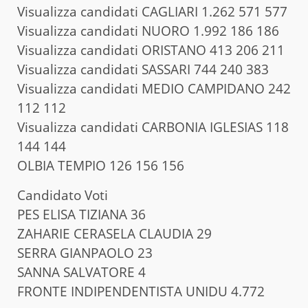
Visualizza candidati CAGLIARI 1.262 571 577
Visualizza candidati NUORO 1.992 186 186
Visualizza candidati ORISTANO 413 206 211
Visualizza candidati SASSARI 744 240 383
Visualizza candidati MEDIO CAMPIDANO 242
112 112
Visualizza candidati CARBONIA IGLESIAS 118
144 144
OLBIA TEMPIO 126 156 156
Candidato Voti
PES ELISA TIZIANA 36
ZAHARIE CERASELA CLAUDIA 29
SERRA GIANPAOLO 23
SANNA SALVATORE 4
FRONTE INDIPENDENTISTA UNIDU 4.772