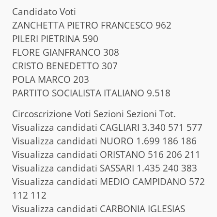
Candidato Voti
ZANCHETTA PIETRO FRANCESCO 962
PILERI PIETRINA 590
FLORE GIANFRANCO 308
CRISTO BENEDETTO 307
POLA MARCO 203
PARTITO SOCIALISTA ITALIANO 9.518
Circoscrizione Voti Sezioni Sezioni Tot.
Visualizza candidati CAGLIARI 3.340 571 577
Visualizza candidati NUORO 1.699 186 186
Visualizza candidati ORISTANO 516 206 211
Visualizza candidati SASSARI 1.435 240 383
Visualizza candidati MEDIO CAMPIDANO 572
112 112
Visualizza candidati CARBONIA IGLESIAS