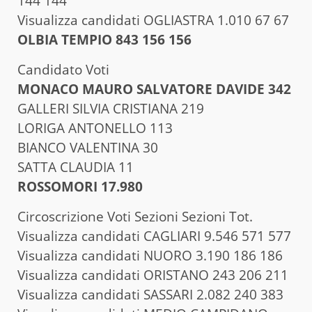
144 144
Visualizza candidati OGLIASTRA 1.010 67 67
OLBIA TEMPIO 843 156 156
Candidato Voti
MONACO MAURO SALVATORE DAVIDE 342
GALLERI SILVIA CRISTIANA 219
LORIGA ANTONELLO 113
BIANCO VALENTINA 30
SATTA CLAUDIA 11
ROSSOMORI 17.980
Circoscrizione Voti Sezioni Sezioni Tot.
Visualizza candidati CAGLIARI 9.546 571 577
Visualizza candidati NUORO 3.190 186 186
Visualizza candidati ORISTANO 243 206 211
Visualizza candidati SASSARI 2.082 240 383