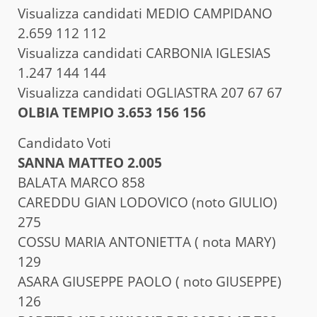
Visualizza candidati MEDIO CAMPIDANO
2.659 112 112
Visualizza candidati CARBONIA IGLESIAS
1.247 144 144
Visualizza candidati OGLIASTRA 207 67 67
OLBIA TEMPIO 3.653 156 156
Candidato Voti
SANNA MATTEO 2.005
BALATA MARCO 858
CAREDDU GIAN LODOVICO (noto GIULIO)
275
COSSU MARIA ANTONIETTA ( nota MARY)
129
ASARA GIUSEPPE PAOLO ( noto GIUSEPPE)
126