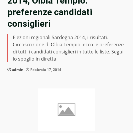
2014, Olbia Tempio:
preferenze candidati
consiglieri
Elezioni regionali Sardegna 2014, i risultati.
Circoscrizione di Olbia Tempio: ecco le preferenze
di tutti i candidati consiglieri in tutte le liste. Segui
lo spoglio in diretta
admin
Febbraio 17, 2014