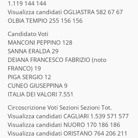
1.119 144 144
Visualizza candidati OGLIASTRA 582 67 67
OLBIA TEMPIO 255 156 156
Candidato Voti
MANCONI PEPPINO 128
SANNA ERALDA 29
DEIANA FRANCESCO FABRIZIO (noto
FRANCO) 19
PIGA SERGIO 12
CUNEO GIUSEPPINA 9
ITALIA DEI VALORI 7.551
Circoscrizione Voti Sezioni Sezioni Tot.
Visualizza candidati CAGLIARI 1.539 571 577
Visualizza candidati NUORO 170 186 186
Visualizza candidati ORISTANO 764 206 211