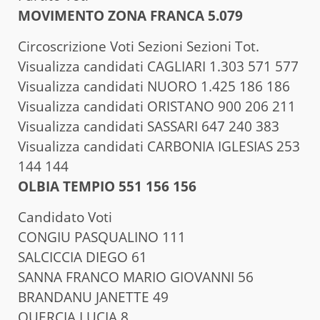
MOVIMENTO ZONA FRANCA 5.079
Circoscrizione Voti Sezioni Sezioni Tot.
Visualizza candidati CAGLIARI 1.303 571 577
Visualizza candidati NUORO 1.425 186 186
Visualizza candidati ORISTANO 900 206 211
Visualizza candidati SASSARI 647 240 383
Visualizza candidati CARBONIA IGLESIAS 253
144 144
OLBIA TEMPIO 551 156 156
Candidato Voti
CONGIU PASQUALINO 111
SALCICCIA DIEGO 61
SANNA FRANCO MARIO GIOVANNI 56
BRANDANU JANETTE 49
QUERCIA LUCIA 8