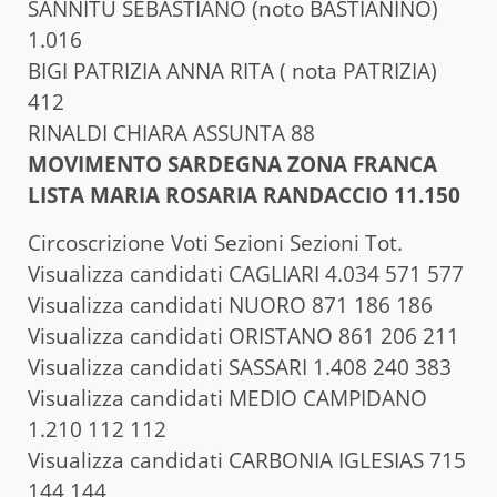
SANNITU SEBASTIANO (noto BASTIANINO)
1.016
BIGI PATRIZIA ANNA RITA ( nota PATRIZIA)
412
RINALDI CHIARA ASSUNTA 88
MOVIMENTO SARDEGNA ZONA FRANCA
LISTA MARIA ROSARIA RANDACCIO 11.150
Circoscrizione Voti Sezioni Sezioni Tot.
Visualizza candidati CAGLIARI 4.034 571 577
Visualizza candidati NUORO 871 186 186
Visualizza candidati ORISTANO 861 206 211
Visualizza candidati SASSARI 1.408 240 383
Visualizza candidati MEDIO CAMPIDANO
1.210 112 112
Visualizza candidati CARBONIA IGLESIAS 715
144 144