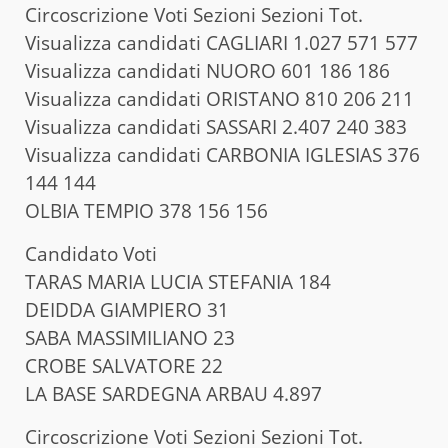
Circoscrizione Voti Sezioni Sezioni Tot.
Visualizza candidati CAGLIARI 1.027 571 577
Visualizza candidati NUORO 601 186 186
Visualizza candidati ORISTANO 810 206 211
Visualizza candidati SASSARI 2.407 240 383
Visualizza candidati CARBONIA IGLESIAS 376
144 144
OLBIA TEMPIO 378 156 156
Candidato Voti
TARAS MARIA LUCIA STEFANIA 184
DEIDDA GIAMPIERO 31
SABA MASSIMILIANO 23
CROBE SALVATORE 22
LA BASE SARDEGNA ARBAU 4.897
Circoscrizione Voti Sezioni Sezioni Tot.