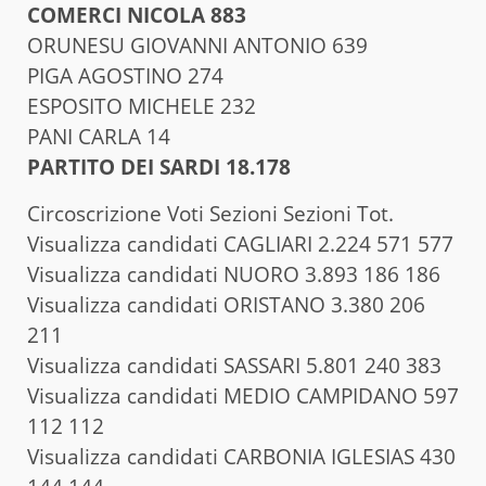
COMERCI NICOLA 883
ORUNESU GIOVANNI ANTONIO 639
PIGA AGOSTINO 274
ESPOSITO MICHELE 232
PANI CARLA 14
PARTITO DEI SARDI 18.178
Circoscrizione Voti Sezioni Sezioni Tot.
Visualizza candidati CAGLIARI 2.224 571 577
Visualizza candidati NUORO 3.893 186 186
Visualizza candidati ORISTANO 3.380 206
211
Visualizza candidati SASSARI 5.801 240 383
Visualizza candidati MEDIO CAMPIDANO 597
112 112
Visualizza candidati CARBONIA IGLESIAS 430