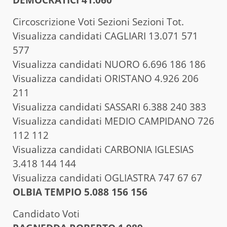
DEMOCRATICI 41.060
Circoscrizione Voti Sezioni Sezioni Tot.
Visualizza candidati CAGLIARI 13.071 571
577
Visualizza candidati NUORO 6.696 186 186
Visualizza candidati ORISTANO 4.926 206
211
Visualizza candidati SASSARI 6.388 240 383
Visualizza candidati MEDIO CAMPIDANO 726
112 112
Visualizza candidati CARBONIA IGLESIAS
3.418 144 144
Visualizza candidati OGLIASTRA 747 67 67
OLBIA TEMPIO 5.088 156 156
Candidato Voti