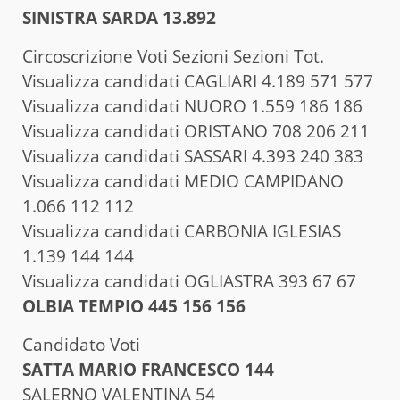
SINISTRA SARDA 13.892
Circoscrizione Voti Sezioni Sezioni Tot.
Visualizza candidati CAGLIARI 4.189 571 577
Visualizza candidati NUORO 1.559 186 186
Visualizza candidati ORISTANO 708 206 211
Visualizza candidati SASSARI 4.393 240 383
Visualizza candidati MEDIO CAMPIDANO
1.066 112 112
Visualizza candidati CARBONIA IGLESIAS
1.139 144 144
Visualizza candidati OGLIASTRA 393 67 67
OLBIA TEMPIO 445 156 156
Candidato Voti
SATTA MARIO FRANCESCO 144
SALERNO VALENTINA 54