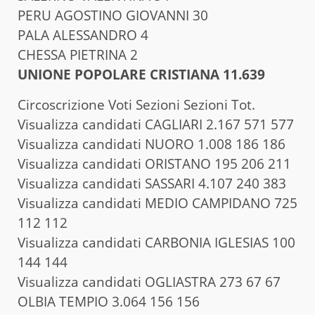
PERU AGOSTINO GIOVANNI 30
PALA ALESSANDRO 4
CHESSA PIETRINA 2
UNIONE POPOLARE CRISTIANA 11.639
Circoscrizione Voti Sezioni Sezioni Tot.
Visualizza candidati CAGLIARI 2.167 571 577
Visualizza candidati NUORO 1.008 186 186
Visualizza candidati ORISTANO 195 206 211
Visualizza candidati SASSARI 4.107 240 383
Visualizza candidati MEDIO CAMPIDANO 725
112 112
Visualizza candidati CARBONIA IGLESIAS 100
144 144
Visualizza candidati OGLIASTRA 273 67 67
OLBIA TEMPIO 3.064 156 156