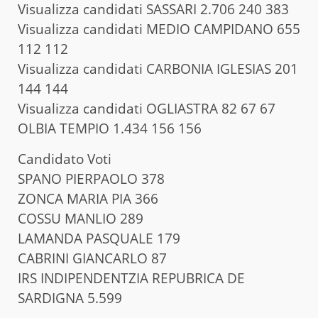
Visualizza candidati SASSARI 2.706 240 383
Visualizza candidati MEDIO CAMPIDANO 655
112 112
Visualizza candidati CARBONIA IGLESIAS 201
144 144
Visualizza candidati OGLIASTRA 82 67 67
OLBIA TEMPIO 1.434 156 156
Candidato Voti
SPANO PIERPAOLO 378
ZONCA MARIA PIA 366
COSSU MANLIO 289
LAMANDA PASQUALE 179
CABRINI GIANCARLO 87
IRS INDIPENDENTZIA REPUBRICA DE
SARDIGNA 5.599