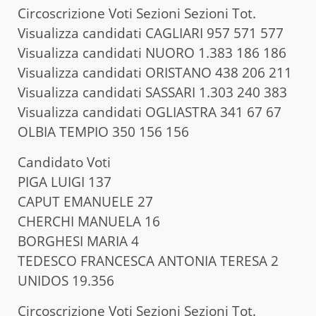
Circoscrizione Voti Sezioni Sezioni Tot.
Visualizza candidati CAGLIARI 957 571 577
Visualizza candidati NUORO 1.383 186 186
Visualizza candidati ORISTANO 438 206 211
Visualizza candidati SASSARI 1.303 240 383
Visualizza candidati OGLIASTRA 341 67 67
OLBIA TEMPIO 350 156 156
Candidato Voti
PIGA LUIGI 137
CAPUT EMANUELE 27
CHERCHI MANUELA 16
BORGHESI MARIA 4
TEDESCO FRANCESCA ANTONIA TERESA 2
UNIDOS 19.356
Circoscrizione Voti Sezioni Sezioni Tot.