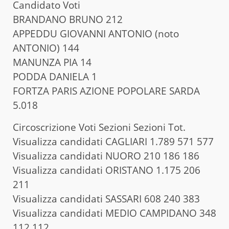
Candidato Voti
BRANDANO BRUNO 212
APPEDDU GIOVANNI ANTONIO (noto
ANTONIO) 144
MANUNZA PIA 14
PODDA DANIELA 1
FORTZA PARIS AZIONE POPOLARE SARDA
5.018
Circoscrizione Voti Sezioni Sezioni Tot.
Visualizza candidati CAGLIARI 1.789 571 577
Visualizza candidati NUORO 210 186 186
Visualizza candidati ORISTANO 1.175 206
211
Visualizza candidati SASSARI 608 240 383
Visualizza candidati MEDIO CAMPIDANO 348
112 112