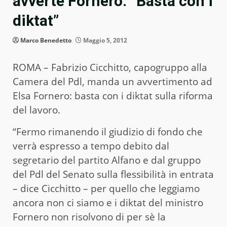
avverte Fornero: “Basta con i
diktat”
Marco Benedetto
Maggio 5, 2012
ROMA – Fabrizio Cicchitto, capogruppo alla
Camera del Pdl, manda un avvertimento ad
Elsa Fornero: basta con i diktat sulla riforma
del lavoro.
“Fermo rimanendo il giudizio di fondo che
verrà espresso a tempo debito dal
segretario del partito Alfano e dal gruppo
del Pdl del Senato sulla flessibilità in entrata
– dice Cicchitto – per quello che leggiamo
ancora non ci siamo e i diktat del ministro
Fornero non risolvono di per sè la