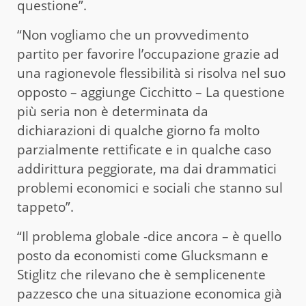
questione”.
“Non vogliamo che un provvedimento
partito per favorire l’occupazione grazie ad
una ragionevole flessibilità si risolva nel suo
opposto – aggiunge Cicchitto – La questione
più seria non è determinata da
dichiarazioni di qualche giorno fa molto
parzialmente rettificate e in qualche caso
addirittura peggiorate, ma dai drammatici
problemi economici e sociali che stanno sul
tappeto”.
“Il problema globale -dice ancora – è quello
posto da economisti come Glucksmann e
Stiglitz che rilevano che è semplicenente
pazzesco che una situazione economica già