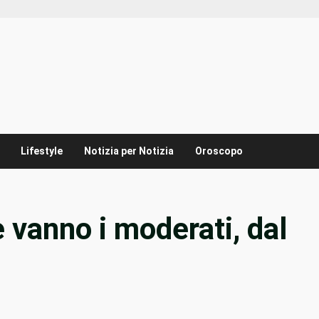
Lifestyle
Notizia per Notizia
Oroscopo
e vanno i moderati, dal