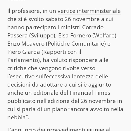
Il professore, in un
vertice interministeriale
che si è svolto sabato 26 novembre a cui
hanno partecipato i ministri Corrado
Passera (Sviluppo), Elsa Fornero (Welfare),
Enzo Moavero (Politiche Comunitarie) e
Piero Giarda (Rapporti con il
Parlamento), ha voluto rispondere alle
critiche che vengono rivolte verso
l’esecutivo sull’eccessiva lentezza delle
decisioni da adottare a cui si è aggiunto
anche un editoriale del Financial Times
pubblicato nell’edizione del 26 novembre in
cui si parla di un piano “ancora avvolto nella
nebbia”.
L’annuncio dei provvedimenti giunge al