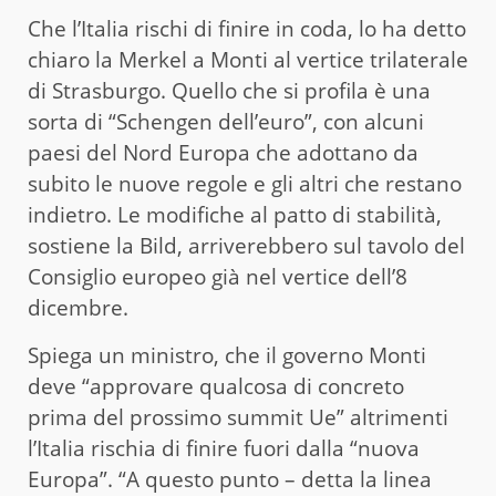
Che l’Italia rischi di finire in coda, lo ha detto
chiaro la Merkel a Monti al vertice trilaterale
di Strasburgo. Quello che si profila è una
sorta di “Schengen dell’euro”, con alcuni
paesi del Nord Europa che adottano da
subito le nuove regole e gli altri che restano
indietro. Le modifiche al patto di stabilità,
sostiene la Bild, arriverebbero sul tavolo del
Consiglio europeo già nel vertice dell’8
dicembre.
Spiega un ministro, che il governo Monti
deve “approvare qualcosa di concreto
prima del prossimo summit Ue” altrimenti
l’Italia rischia di finire fuori dalla “nuova
Europa”. “A questo punto – detta la linea