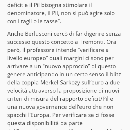
deficit e il Pil bisogna stimolare il
denominatore, il Pil, non si può agire solo
con i tagli o le tasse”.
Anche Berlusconi cercò di far digerire senza
successo questo concetto a Tremonti. Ora
però, il professore intende “verificare a
livello europeo” quali margini ci sono per
arrivare a un “nuovo approccio” di questo
genere anticipando in un certo senso il blitz
della coppia Merkel-Sarkozy sull’euro a due
velocità attraverso la proposizione di nuovi
criteri di misura del rapporto deficit/Pil e
una nuova governance dell’euro che non
spacchi l’Europa. Per verificare se ci fosse
questa disponibilità da parte