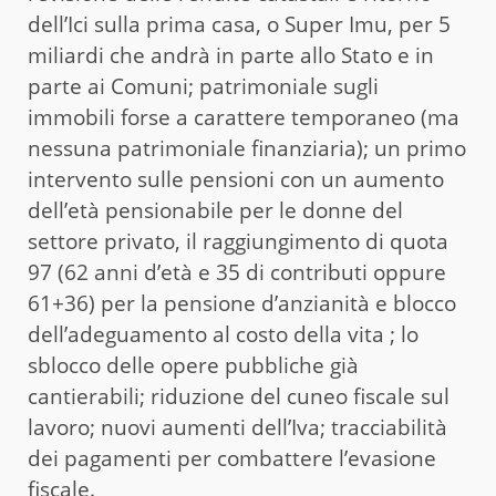
dell’Ici sulla prima casa, o Super Imu, per 5
miliardi che andrà in parte allo Stato e in
parte ai Comuni; patrimoniale sugli
immobili forse a carattere temporaneo (ma
nessuna patrimoniale finanziaria); un primo
intervento sulle pensioni con un aumento
dell’età pensionabile per le donne del
settore privato, il raggiungimento di quota
97 (62 anni d’età e 35 di contributi oppure
61+36) per la pensione d’anzianità e blocco
dell’adeguamento al costo della vita ; lo
sblocco delle opere pubbliche già
cantierabili; riduzione del cuneo fiscale sul
lavoro; nuovi aumenti dell’Iva; tracciabilità
dei pagamenti per combattere l’evasione
fiscale.