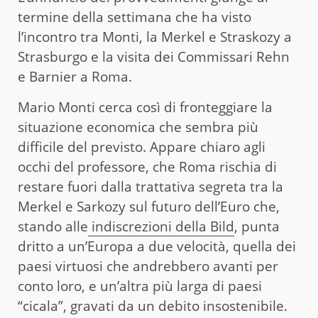
termine della settimana che ha visto
l’incontro tra Monti, la Merkel e Straskozy a
Strasburgo e la visita dei Commissari Rehn
e Barnier a Roma.
Mario Monti cerca così di fronteggiare la
situazione economica che sembra più
difficile del previsto. Appare chiaro agli
occhi del professore, che Roma rischia di
restare fuori dalla trattativa segreta tra la
Merkel e Sarkozy sul futuro dell’Euro che,
stando alle
indiscrezioni della Bild
, punta
dritto a un’Europa a due velocità, quella dei
paesi virtuosi che andrebbero avanti per
conto loro, e un’altra più larga di paesi
“cicala”, gravati da un debito insostenibile.