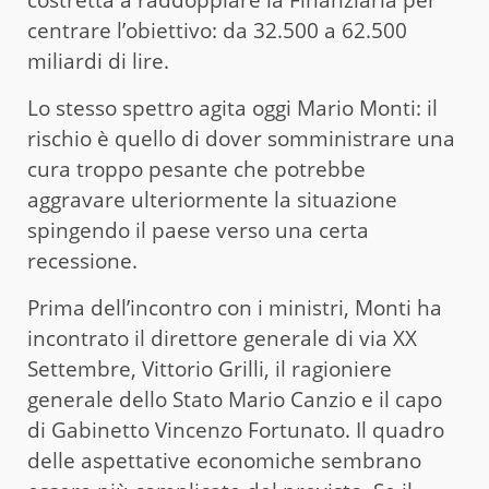
centrare l’obiettivo: da 32.500 a 62.500
miliardi di lire.
Lo stesso spettro agita oggi Mario Monti: il
rischio è quello di dover somministrare una
cura troppo pesante che potrebbe
aggravare ulteriormente la situazione
spingendo il paese verso una certa
recessione.
Prima dell’incontro con i ministri, Monti ha
incontrato il direttore generale di via XX
Settembre, Vittorio Grilli, il ragioniere
generale dello Stato Mario Canzio e il capo
di Gabinetto Vincenzo Fortunato. Il quadro
delle aspettative economiche sembrano