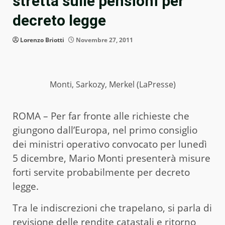
stretta sulle pensioni per
decreto legge
Lorenzo Briotti
Novembre 27, 2011
Monti, Sarkozy, Merkel (LaPresse)
ROMA – Per far fronte alle richieste che
giungono dall’Europa, nel primo consiglio
dei ministri operativo convocato per lunedì
5 dicembre, Mario Monti presenterà misure
forti servite probabilmente per decreto
legge.
Tra le indiscrezioni che trapelano, si parla di
revisione delle rendite catastali e ritorno