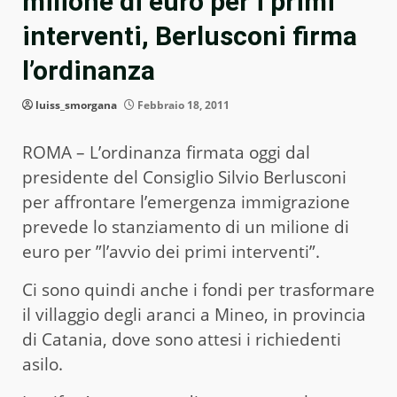
milione di euro per i primi
interventi, Berlusconi firma
l’ordinanza
luiss_smorgana
Febbraio 18, 2011
ROMA – L’ordinanza firmata oggi dal
presidente del Consiglio Silvio Berlusconi
per affrontare l’emergenza immigrazione
prevede lo stanziamento di un milione di
euro per ”l’avvio dei primi interventi”.
Ci sono quindi anche i fondi per trasformare
il villaggio degli aranci a Mineo, in provincia
di Catania, dove sono attesi i richiedenti
asilo.