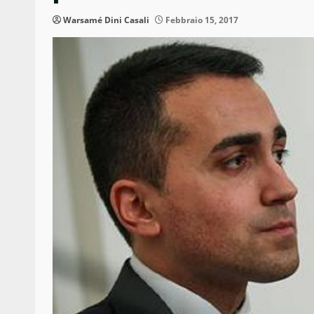
Warsamé Dini Casali
Febbraio 15, 2017