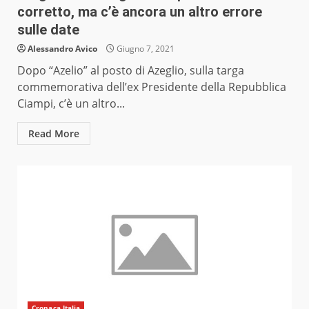
corretto, ma c’è ancora un altro errore
sulle date
Alessandro Avico
Giugno 7, 2021
Dopo “Azelio” al posto di Azeglio, sulla targa
commemorativa dell’ex Presidente della Repubblica
Ciampi, c’è un altro...
Read More
Cronaca Italia