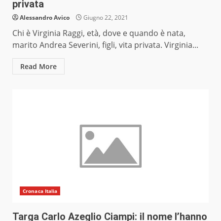
privata
Alessandro Avico
Giugno 22, 2021
Chi è Virginia Raggi, età, dove e quando è nata,
marito Andrea Severini, figli, vita privata. Virginia...
Read More
Cronaca Italia
Targa Carlo Azeglio Ciampi: il nome l’hanno