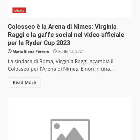
blitztv
Colosseo è la Arena di Nimes: Virginia
Raggi e la gaffe social nel video ufficiale
per la Ryder Cup 2023
Maria Elena Perrero
Aprile 12, 2021
La sindaca di Roma, Virginia Raggi, scambia il
Colosseo per l’Arena di Nimes. E non in una...
Read More