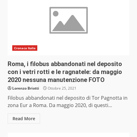
Cronaca Italia
Roma, i filobus abbandonati nel deposito
con i vetri rotti e le ragnatele: da maggio
2020 nessuna manutenzione FOTO
Lorenzo Briotti
Ottobre 25, 2021
Filobus abbandonati nel deposito di Tor Pagnotta in
zona Eur a Roma. Da maggio 2020, di questi...
Read More