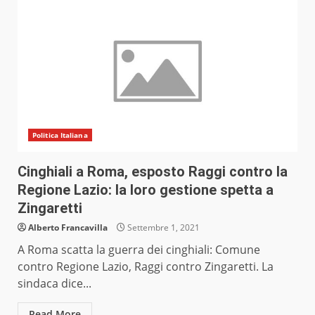
Politica Italiana
Cinghiali a Roma, esposto Raggi contro la
Regione Lazio: la loro gestione spetta a
Zingaretti
Alberto Francavilla
Settembre 1, 2021
A Roma scatta la guerra dei cinghiali: Comune
contro Regione Lazio, Raggi contro Zingaretti. La
sindaca dice...
Read More