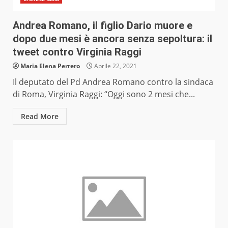
Andrea Romano, il figlio Dario muore e
dopo due mesi è ancora senza sepoltura: il
tweet contro Virginia Raggi
Maria Elena Perrero
Aprile 22, 2021
Il deputato del Pd Andrea Romano contro la sindaca
di Roma, Virginia Raggi: “Oggi sono 2 mesi che...
Read More