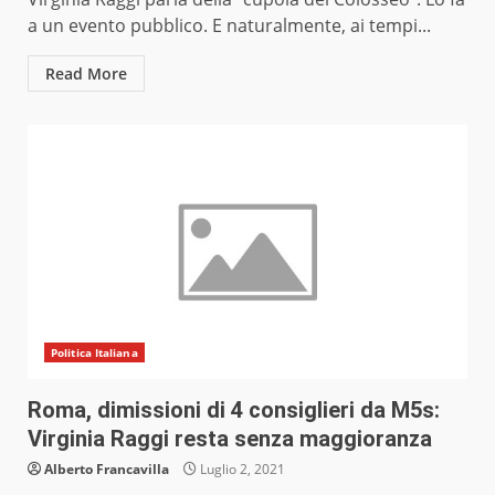
a un evento pubblico. E naturalmente, ai tempi...
Read More
Politica Italiana
Roma, dimissioni di 4 consiglieri da M5s:
Virginia Raggi resta senza maggioranza
Alberto Francavilla
Luglio 2, 2021