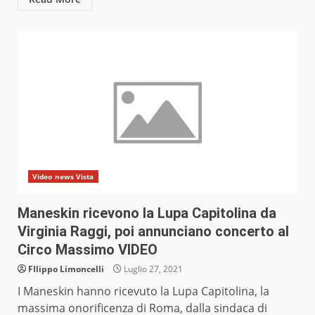
Video news Vista
Maneskin ricevono la Lupa Capitolina da
Virginia Raggi, poi annunciano concerto al
Circo Massimo VIDEO
FIlippo Limoncelli
Luglio 27, 2021
I Maneskin hanno ricevuto la Lupa Capitolina, la
massima onorificenza di Roma, dalla sindaca di