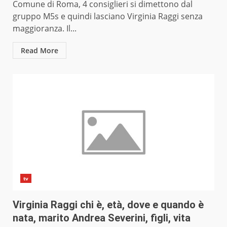
Comune di Roma, 4 consiglieri si dimettono dal
gruppo M5s e quindi lasciano Virginia Raggi senza
maggioranza. Il...
Read More
tv
Virginia Raggi chi è, età, dove e quando è
nata, marito Andrea Severini, figli, vita