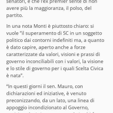
senatori, è che l’ex premier sente di non
avere più la maggioranza, il polso, del
partito.
In una nota Monti è piuttosto chiaro: si
vuole ”il superamento di SC in un soggetto
politico dai contorni indefiniti ma, a quanto
è dato capire, aperto anche a forze
caratterizzate da valori, visioni e prassi di
governo inconciliabili con i valori, la visione
e lo stile di governo per i quali Scelta Civica
è nata”.
“In questi giorni il sen. Mauro, con
dichiarazioni ed iniziative, è venuto
preconizzando, da un lato, una linea di
appoggio incondizionato al Governo,