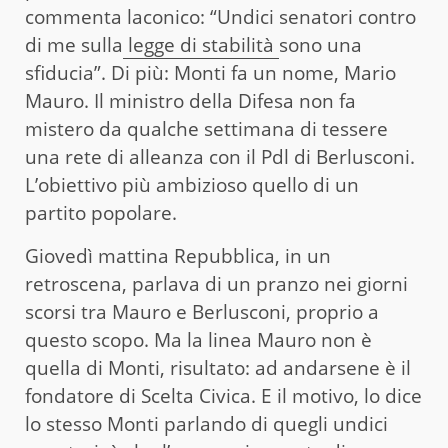
commenta laconico: “Undici senatori contro
di me sulla
legge di stabilità
sono una
sfiducia”. Di più: Monti fa un nome, Mario
Mauro. Il ministro della Difesa non fa
mistero da qualche settimana di tessere
una rete di alleanza con il Pdl di Berlusconi.
L’obiettivo più ambizioso quello di un
partito popolare.
Giovedì mattina Repubblica, in un
retroscena, parlava di un pranzo nei giorni
scorsi tra Mauro e Berlusconi, proprio a
questo scopo. Ma la linea Mauro non è
quella di Monti, risultato: ad andarsene è il
fondatore di Scelta Civica. E il motivo, lo dice
lo stesso Monti parlando di quegli undici