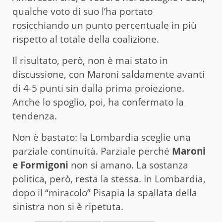
qualche voto di suo l’ha portato
rosicchiando un punto percentuale in più
rispetto al totale della coalizione.
Il risultato, però, non è mai stato in
discussione, con Maroni saldamente avanti
di 4-5 punti sin dalla prima proiezione.
Anche lo spoglio, poi, ha confermato la
tendenza.
Non è bastato: la Lombardia sceglie una
parziale continuità. Parziale perché
Maroni
e Formigoni
non si amano. La sostanza
politica, però, resta la stessa. In Lombardia,
dopo il “miracolo” Pisapia la spallata della
sinistra non si è ripetuta.