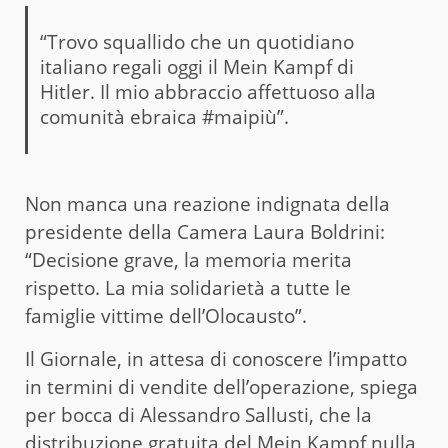
“Trovo squallido che un quotidiano
italiano regali oggi il Mein Kampf di
Hitler. Il mio abbraccio affettuoso alla
comunità ebraica #maipiù”.
Non manca una reazione indignata della
presidente della Camera Laura Boldrini:
“Decisione grave, la memoria merita
rispetto. La mia solidarietà a tutte le
famiglie vittime dell’Olocausto”.
Il Giornale, in attesa di conoscere l’impatto
in termini di vendite dell’operazione, spiega
per bocca di Alessandro Sallusti, che la
distribuzione gratuita del Mein Kampf nulla