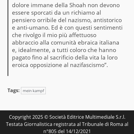
dolore immane della Shoah non devono
essere sporcati da un richiamo al
pensiero orribile del nazismo, antistorico
e anti-umano. Ed è con questi sentimenti
che rivolgo il mio più affettuoso
abbraccio alla comunità ebraica italiana
e, idealmente, a tutti coloro che hanno
pagato fino al sacrificio della vita la loro
eroica opposizione al nazifascismo”.
Tags:
mein kampf
Copyright 2025 © Società Editrice Multimediale S.r.l.
Testata Giornalistica registrata al Tribunale di Roma al
n°805 del 14/12/2021