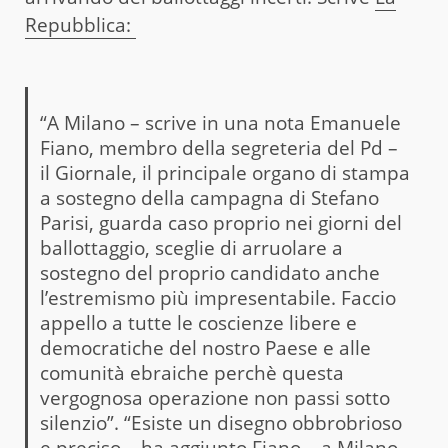
Repubblica:
“A Milano – scrive in una nota Emanuele
Fiano, membro della segreteria del Pd –
il Giornale, il principale organo di stampa
a sostegno della campagna di Stefano
Parisi, guarda caso proprio nei giorni del
ballottaggio, sceglie di arruolare a
sostegno del proprio candidato anche
l’estremismo più impresentabile. Faccio
appello a tutte le coscienze libere e
democratiche del nostro Paese e alle
comunità ebraiche perchè questa
vergognosa operazione non passi sotto
silenzio”. “Esiste un disegno obbrobrioso
e preciso – ha aggiunto Fiano – a Milano