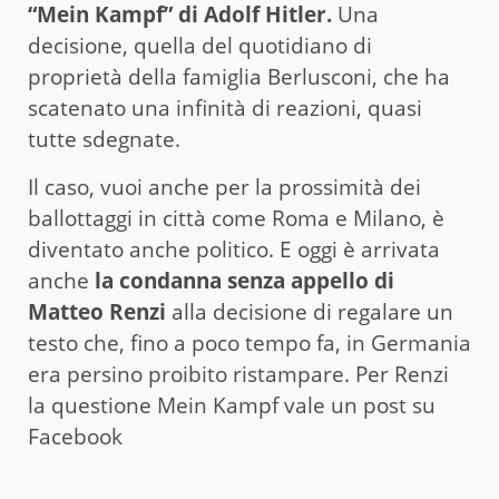
“Mein Kampf” di Adolf Hitler.
Una
decisione, quella del quotidiano di
proprietà della famiglia Berlusconi, che ha
scatenato una infinità di reazioni, quasi
tutte sdegnate.
Il caso, vuoi anche per la prossimità dei
ballottaggi in città come Roma e Milano, è
diventato anche politico. E oggi è arrivata
anche
la condanna senza appello di
Matteo Renzi
alla decisione di regalare un
testo che, fino a poco tempo fa, in Germania
era persino proibito ristampare. Per Renzi
la questione Mein Kampf vale un post su
Facebook