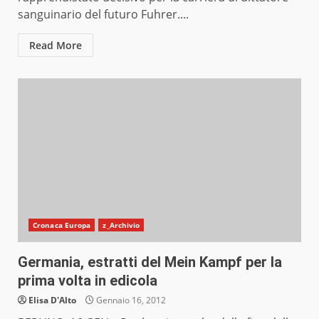
sanguinario del futuro Fuhrer....
Read More
Cronaca Europa
z_Archivio
Germania, estratti del Mein Kampf per la
prima volta in edicola
Elisa D'Alto
Gennaio 16, 2012