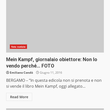
foto notizie
Mein Kampf, giornalaio obiettore: Non lo
vendo perché… FOTO
Emiliano Condò
Giugno 11, 2016
BERGAMO – “In questa edicola non si prenota e non
si vende il libro Mein Kampf, oggi allegato...
Read More