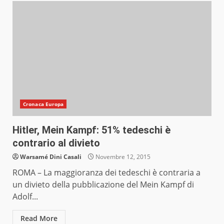
Cronaca Europa
Hitler, Mein Kampf: 51% tedeschi è
contrario al divieto
Warsamé Dini Casali
Novembre 12, 2015
ROMA – La maggioranza dei tedeschi è contraria a
un divieto della pubblicazione del Mein Kampf di
Adolf...
Read More