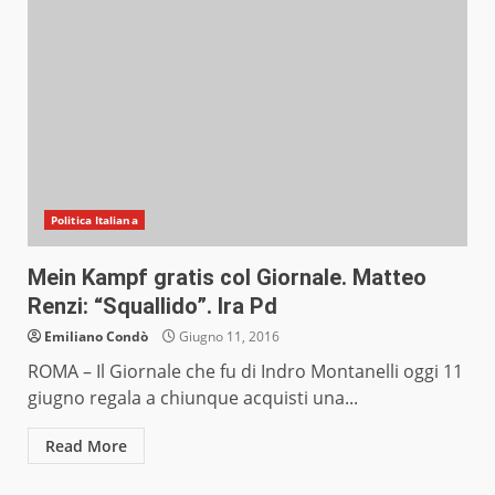
Politica Italiana
Mein Kampf gratis col Giornale. Matteo
Renzi: “Squallido”. Ira Pd
Emiliano Condò
Giugno 11, 2016
ROMA – Il Giornale che fu di Indro Montanelli oggi 11
giugno regala a chiunque acquisti una...
Read More