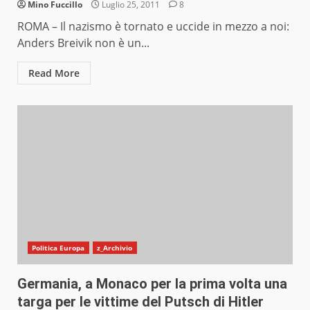
Mino Fuccillo
Luglio 25, 2011
8
ROMA – Il nazismo è tornato e uccide in mezzo a noi:
Anders Breivik non è un...
Read More
Politica Europa
z_Archivio
Germania, a Monaco per la prima volta una
targa per le vittime del Putsch di Hitler