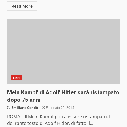
Read More
Libri
Mein Kampf di Adolf Hitler sarà ristampato
dopo 75 anni
Emiliano Condò
Febbraio 25, 2015
ROMA – Il Mein Kampf potrà essere ristampato. Il
delirante testo di Adolf Hitler, di fatto il...