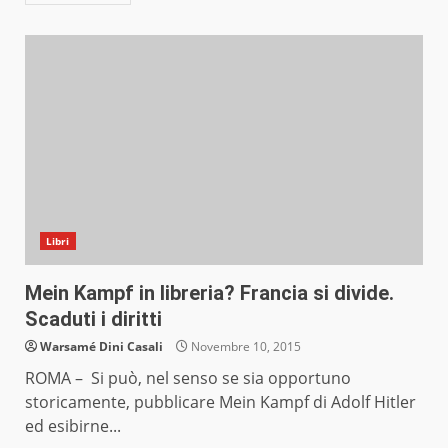
Libri
Mein Kampf in libreria? Francia si divide.
Scaduti i diritti
Warsamé Dini Casali
Novembre 10, 2015
ROMA – Si può, nel senso se sia opportuno
storicamente, pubblicare Mein Kampf di Adolf Hitler
ed esibirne...