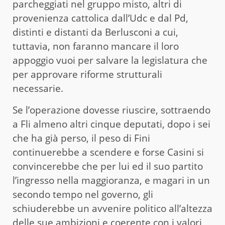
parcheggiati nel gruppo misto, altri di
provenienza cattolica dall’Udc e dal Pd,
distinti e distanti da Berlusconi a cui,
tuttavia, non faranno mancare il loro
appoggio vuoi per salvare la legislatura che
per approvare riforme strutturali
necessarie.
Se l’operazione dovesse riuscire, sottraendo
a Fli almeno altri cinque deputati, dopo i sei
che ha già perso, il peso di Fini
continuerebbe a scendere e forse Casini si
convincerebbe che per lui ed il suo partito
l’ingresso nella maggioranza, e magari in un
secondo tempo nel governo, gli
schiuderebbe un avvenire politico all’altezza
delle sue ambizioni e coerente con i valori