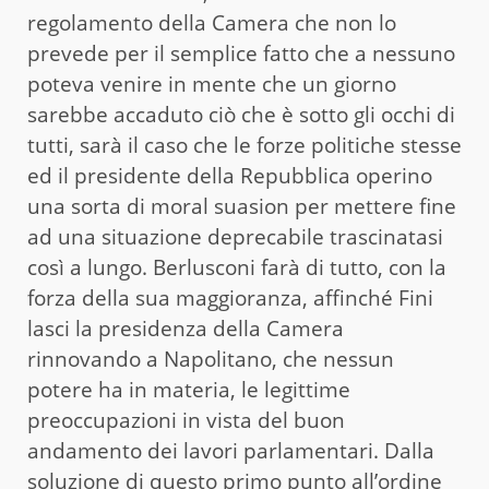
regolamento della Camera che non lo
prevede per il semplice fatto che a nessuno
poteva venire in mente che un giorno
sarebbe accaduto ciò che è sotto gli occhi di
tutti, sarà il caso che le forze politiche stesse
ed il presidente della Repubblica operino
una sorta di moral suasion per mettere fine
ad una situazione deprecabile trascinatasi
così a lungo. Berlusconi farà di tutto, con la
forza della sua maggioranza, affinché Fini
lasci la presidenza della Camera
rinnovando a Napolitano, che nessun
potere ha in materia, le legittime
preoccupazioni in vista del buon
andamento dei lavori parlamentari. Dalla
soluzione di questo primo punto all’ordine