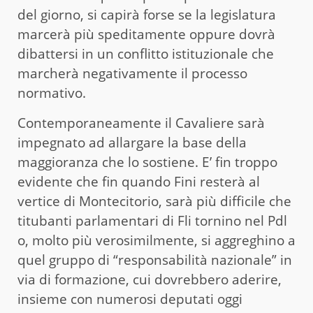
del giorno, si capirà forse se la legislatura
marcerà più speditamente oppure dovrà
dibattersi in un conflitto istituzionale che
marcherà negativamente il processo
normativo.
Contemporaneamente il Cavaliere sarà
impegnato ad allargare la base della
maggioranza che lo sostiene. E’ fin troppo
evidente che fin quando Fini resterà al
vertice di Montecitorio, sarà più difficile che
titubanti parlamentari di Fli tornino nel Pdl
o, molto più verosimilmente, si aggreghino a
quel gruppo di “responsabilità nazionale” in
via di formazione, cui dovrebbero aderire,
insieme con numerosi deputati oggi