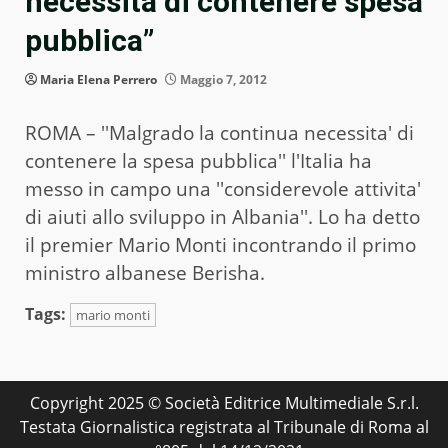
necessità di contenere spesa
pubblica”
Maria Elena Perrero
Maggio 7, 2012
ROMA – ''Malgrado la continua necessita' di
contenere la spesa pubblica'' l'Italia ha
messo in campo una ''considerevole attivita'
di aiuti allo sviluppo in Albania''. Lo ha detto
il premier Mario Monti incontrando il primo
ministro albanese Berisha.
Tags:
mario monti
Copyright 2025 © Società Editrice Multimediale S.r.l.
Testata Giornalistica registrata al Tribunale di Roma al