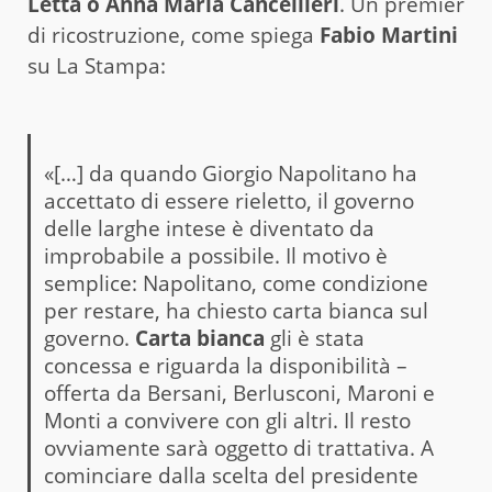
Letta o Anna Maria Cancellieri
. Un premier
di ricostruzione, come spiega
Fabio Martini
su La Stampa:
«[…] da quando Giorgio Napolitano ha
accettato di essere rieletto, il governo
delle larghe intese è diventato da
improbabile a possibile. Il motivo è
semplice: Napolitano, come condizione
per restare, ha chiesto carta bianca sul
governo.
Carta bianca
gli è stata
concessa e riguarda la disponibilità –
offerta da Bersani, Berlusconi, Maroni e
Monti a convivere con gli altri. Il resto
ovviamente sarà oggetto di trattativa. A
cominciare dalla scelta del presidente