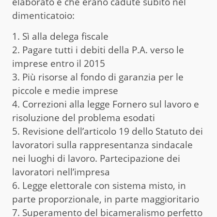
elaborato e che erano cadute subito nel
dimenticatoio:
1. Sì alla delega fiscale
2. Pagare tutti i debiti della P.A. verso le
imprese entro il 2015
3. Più risorse al fondo di garanzia per le
piccole e medie imprese
4. Correzioni alla legge Fornero sul lavoro e
risoluzione del problema esodati
5. Revisione dell’articolo 19 dello Statuto dei
lavoratori sulla rappresentanza sindacale
nei luoghi di lavoro. Partecipazione dei
lavoratori nell’impresa
6. Legge elettorale con sistema misto, in
parte proporzionale, in parte maggioritario
7. Superamento del bicameralismo perfetto