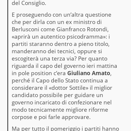
del Consiglio.
E proseguendo con un’altra questione
che per dirla con un ex ministro di
Berlusconi come Gianfranco Rotondi,
«aprirà un autentico psicodramma»: i
partiti staranno dentro a pieno titolo,
manderanno dei tecnici, oppure si
escogiterà una terza via? Per quanto
riguarda il capo del governo ieri mattina
in pole position c’era
Giuliano Amato
,
perché il Capo dello Stato continua a
considerare il «dottor Sottile» il miglior
candidato possibile per guidare un
governo incaricato di confezionare nel
modo tecnicamente migliore riforme
corpose e poi farle approvare.
Ma per tutto il pomeriggio i partiti hanno