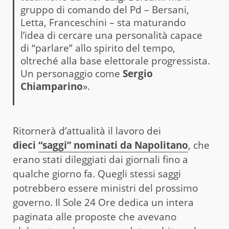
gruppo di comando del Pd – Bersani,
Letta, Franceschini – sta maturando
l’idea di cercare una personalità capace
di “parlare” allo spirito del tempo,
oltreché alla base elettorale progressista.
Un personaggio come
Sergio
Chiamparino
».
Ritornerà d’attualità il lavoro dei
dieci
“saggi” nominati da Napolitano
, che
erano stati dileggiati dai giornali fino a
qualche giorno fa. Quegli stessi saggi
potrebbero essere ministri del prossimo
governo. Il Sole 24 Ore dedica un intera
paginata alle proposte che avevano