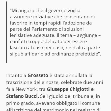
“Mi auguro che il governo voglia
assumere iniziative che consentano di
favorire in tempi rapidi l’adozione da
parte del Parlamento di soluzioni
legislative adeguate. Il tema – aggiunge –
è infatti troppo delicato per essere
lasciato al caso per caso, né d’altra parte
si può affidarlo ad ordinanze prefettizie”.
Intanto a
Grosseto
è stata annullata la
trascrizione delle nozze, celebrate due anni
fa a New York, tra
Giuseppe Chigiotti e
Stefano Bucci.
Se i giudici del tribunale, in
primo grado, avevano obbligato il comune
all’iscrizione del matrimonio nel registro di