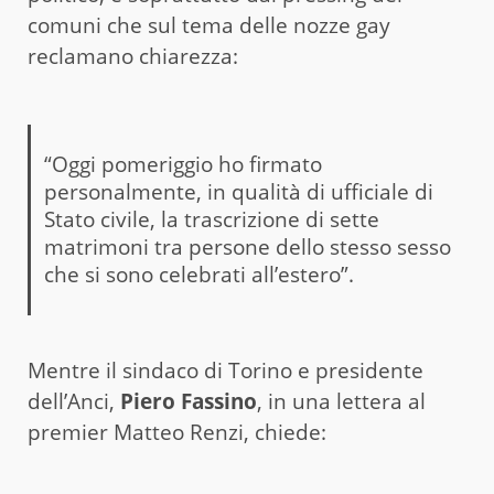
comuni che sul tema delle nozze gay
reclamano chiarezza:
“Oggi pomeriggio ho firmato
personalmente, in qualità di ufficiale di
Stato civile, la trascrizione di sette
matrimoni tra persone dello stesso sesso
che si sono celebrati all’estero”.
Mentre il sindaco di Torino e presidente
dell’Anci,
Piero Fassino
, in una lettera al
premier Matteo Renzi, chiede: