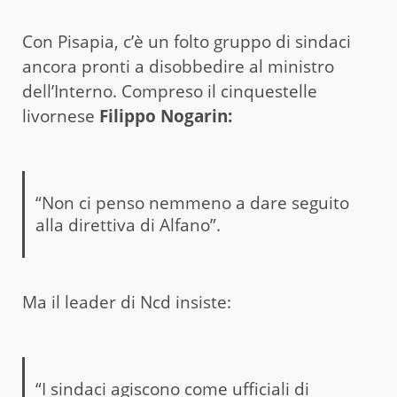
Con Pisapia, c’è un folto gruppo di sindaci
ancora pronti a disobbedire al ministro
dell’Interno. Compreso il cinquestelle
livornese
Filippo Nogarin:
“Non ci penso nemmeno a dare seguito
alla direttiva di Alfano”.
Ma il leader di Ncd insiste:
“I sindaci agiscono come ufficiali di