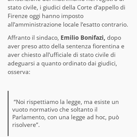
stato civile, i giudici della Corte d’appello di
Firenze oggi hanno imposto
all’amministrazione locale l’esatto contrario.
Affranto il sindaco,
Emilio Bonifazi,
dopo
aver preso atto della sentenza fiorentina e
aver chiesto all’ufficiale di stato civile di
adeguarsi a quanto ordinato dai giudici,
osserva:
“Noi rispettiamo la legge, ma esiste un
vuoto normativo che soltanto il
Parlamento, con una legge ad hoc, può
risolvere”.