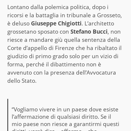
Lontano dalla polemica politica, dopo i
ricorsi e la battaglia in tribunale a Grosseto,
è deluso
Giuseppe Chigiotti
. L’architetto
grossetano sposato con
Stefano Bucci
, non
riesce a mandare giù quella sentenza della
Corte d’appello di Firenze che ha ribaltato il
giudizio di primo grado solo per un vizio di
forma, perché il dibattimento non è
avvenuto con la presenza dell’Avvocatura
dello Stato.
“Vogliamo vivere in un paese dove esiste
l’affermazione di qualsiasi diritto. Se il
mio paese non riesce a garantirmi questi