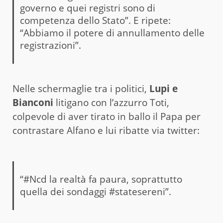
governo e quei registri sono di
competenza dello Stato”. E ripete:
“Abbiamo il potere di annullamento delle
registrazioni”.
Nelle schermaglie tra i politici,
Lupi e
Bianconi
litigano con l’azzurro Toti,
colpevole di aver tirato in ballo il Papa per
contrastare Alfano e lui ribatte via twitter:
“#Ncd la realtà fa paura, soprattutto
quella dei sondaggi #statesereni”.