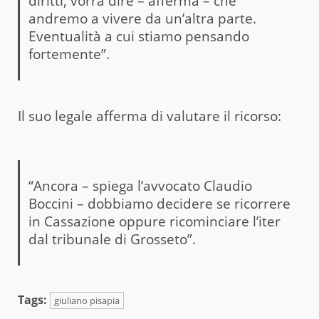
diritti, vorrà dire – afferma – che
andremo a vivere da un’altra parte.
Eventualità a cui stiamo pensando
fortemente”.
Il suo legale afferma di valutare il ricorso:
“Ancora – spiega l’avvocato Claudio
Boccini – dobbiamo decidere se ricorrere
in Cassazione oppure ricominciare l’iter
dal tribunale di Grosseto”.
Tags:
giuliano pisapia