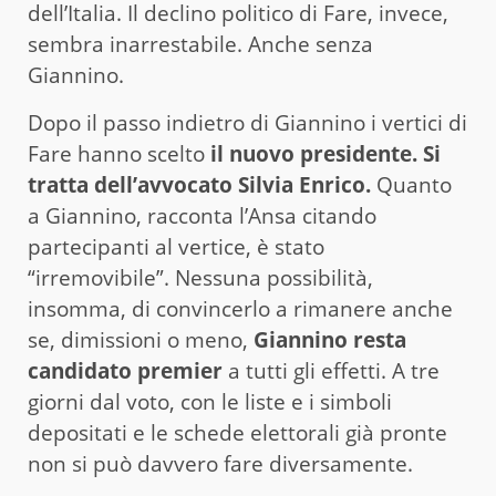
dell’Italia. Il declino politico di Fare, invece,
sembra inarrestabile. Anche senza
Giannino.
Dopo il passo indietro di Giannino i vertici di
Fare hanno scelto
il nuovo presidente. Si
tratta dell’avvocato Silvia Enrico.
Quanto
a Giannino, racconta l’Ansa citando
partecipanti al vertice, è stato
“irremovibile”. Nessuna possibilità,
insomma, di convincerlo a rimanere anche
se, dimissioni o meno,
Giannino resta
candidato premier
a tutti gli effetti. A tre
giorni dal voto, con le liste e i simboli
depositati e le schede elettorali già pronte
non si può davvero fare diversamente.