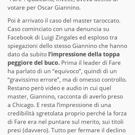
votare per Oscar Giannino.
Poi è arrivato il caso del master taroccato.
Caso cominciato con una denuncia su
Facebook di Luigi Zingales ed esploso tra
spiegazioni dello stesso Giannino che hanno
dato da subito
l’impressione della toppa
peggiore del buco.
Prima il leader di Fare
ha parlato di un “equivoco”, quindi di un
“gravissimo errore”, ma di omesso controllo.
Restano però video e audio in cui quel
master, Giannino, racconta di averlo preso
a Chicago. E resta l’impressione di una
credibilità sgretolata proprio perché la forza
di Fare era nel puntare sul merito, sui titoli
presi (davvero). Tutto per fermare il declino