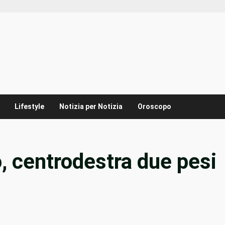
Lifestyle
Notizia per Notizia
Oroscopo
 centrodestra due pesi