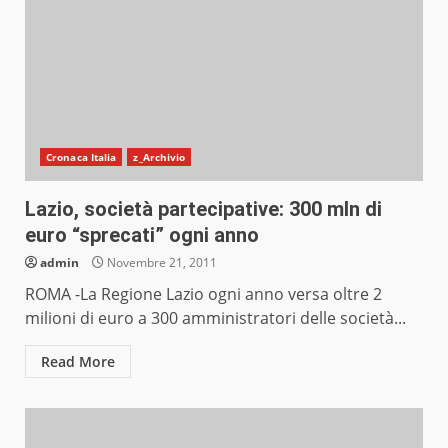
Cronaca Italia
z_Archivio
Lazio, società partecipative: 300 mln di
euro “sprecati” ogni anno
admin
Novembre 21, 2011
ROMA -La Regione Lazio ogni anno versa oltre 2
milioni di euro a 300 amministratori delle società...
Read More