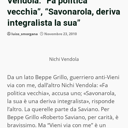
Vendola: “Fa politica
vecchia”, “Savonarola, deriva
integralista la sua”
luiss_smorgana
Novembre 23, 2010
Nichi Vendola
Da un lato Beppe Grillo, guerriero anti-Vieni
via con me, dall’altro Nichi Vendola: «Fa
politica vecchia», accusa uno; «Savonarola,
la sua è una deriva integralista», risponde
l’altro. La querelle parte da Saviano. Per
Beppe Grillo «Roberto Saviano, per carità, è
bravissimo. Ma “Vieni via con me” è un