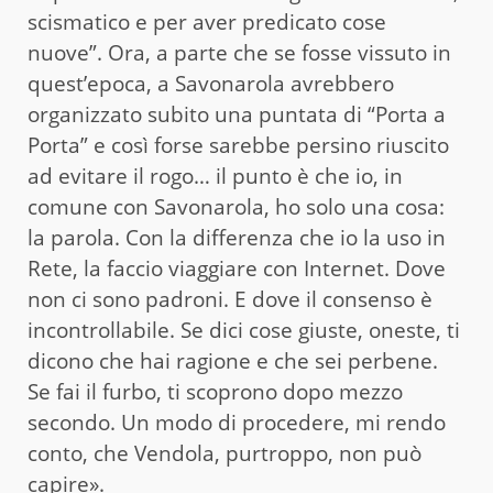
scismatico e per aver predicato cose
nuove”. Ora, a parte che se fosse vissuto in
quest’epoca, a Savonarola avrebbero
organizzato subito una puntata di “Porta a
Porta” e così forse sarebbe persino riuscito
ad evitare il rogo… il punto è che io, in
comune con Savonarola, ho solo una cosa:
la parola. Con la differenza che io la uso in
Rete, la faccio viaggiare con Internet. Dove
non ci sono padroni. E dove il consenso è
incontrollabile. Se dici cose giuste, oneste, ti
dicono che hai ragione e che sei perbene.
Se fai il furbo, ti scoprono dopo mezzo
secondo. Un modo di procedere, mi rendo
conto, che Vendola, purtroppo, non può
capire».