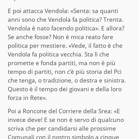
E poi attacca Vendola: «Senta: sa quanti
anni sono che Vendola fa politica? Trenta.
Vendola è nato facendo politica». E allora?
Se anche fosse? Non è mica reato fare
politica per mestiere. «Vede, il fatto è che
Vendola fa politica vecchia. Sta lì che
promette e fonda partiti, ma non è più
tempo di partiti, non c’è più storia del Pci
che tenga, o tradizione, o destra e sinistra.
Questo è il tempo dei giovani e della loro
forza in Rete».
Poi a Roncone del Corriere della Srea: «E
invece deve! E se non è servo di qualcuno
scriva che per candidarsi alle prossime
Comunali con il nostro simbolo a cinque