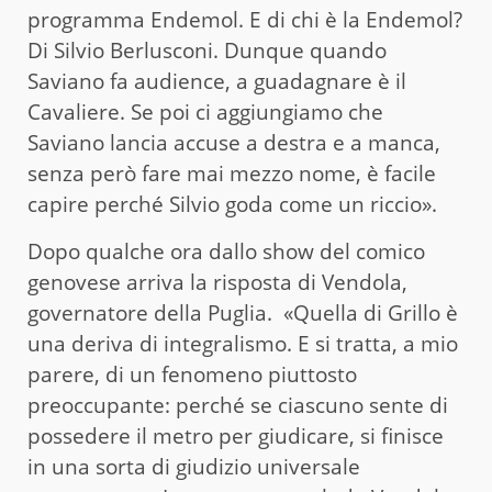
programma Endemol. E di chi è la Endemol?
Di Silvio Berlusconi. Dunque quando
Saviano fa audience, a guadagnare è il
Cavaliere. Se poi ci aggiungiamo che
Saviano lancia accuse a destra e a manca,
senza però fare mai mezzo nome, è facile
capire perché Silvio goda come un riccio».
Dopo qualche ora dallo show del comico
genovese arriva la risposta di Vendola,
governatore della Puglia. «Quella di Grillo è
una deriva di integralismo. E si tratta, a mio
parere, di un fenomeno piuttosto
preoccupante: perché se ciascuno sente di
possedere il metro per giudicare, si finisce
in una sorta di giudizio universale