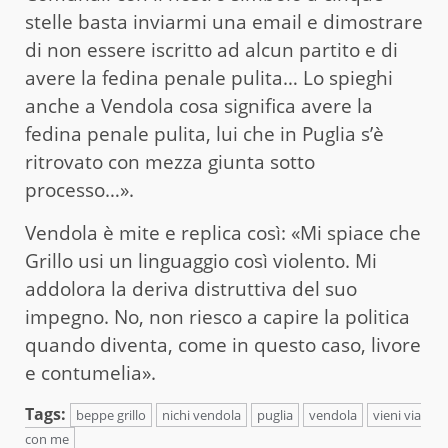
stelle basta inviarmi una email e dimostrare
di non essere iscritto ad alcun partito e di
avere la fedina penale pulita… Lo spieghi
anche a Vendola cosa significa avere la
fedina penale pulita, lui che in Puglia s’è
ritrovato con mezza giunta sotto
processo…».
Vendola è mite e replica così: «Mi spiace che
Grillo usi un linguaggio così violento. Mi
addolora la deriva distruttiva del suo
impegno. No, non riesco a capire la politica
quando diventa, come in questo caso, livore
e contumelia».
Tags:
beppe grillo
nichi vendola
puglia
vendola
vieni via
con me